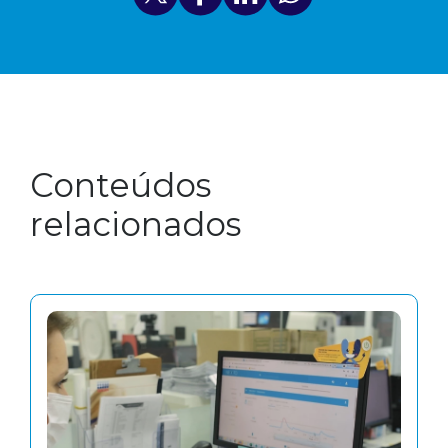
Conteúdos
relacionados