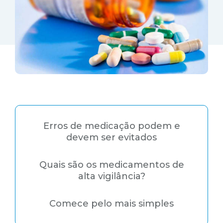
Erros de medicação podem e
devem ser evitados
Quais são os medicamentos de
alta vigilância?
Comece pelo mais simples