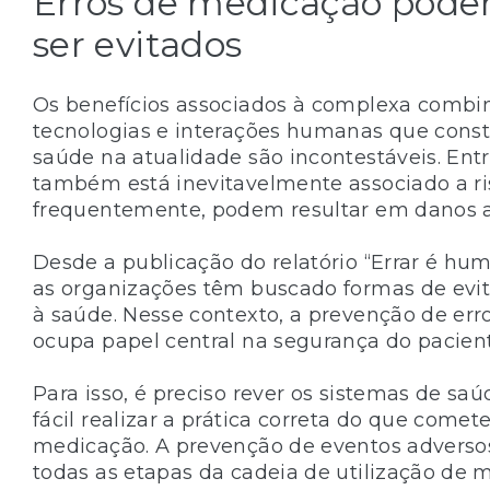
Erros de medicação pod
ser evitados
Os benefícios associados à complexa combi
tecnologias e interações humanas que cons
saúde na atualidade são incontestáveis. Ent
também está inevitavelmente associado a ri
frequentemente, podem resultar em danos a
Desde a publicação do relatório “Errar é hu
as organizações têm buscado formas de evit
à saúde. Nesse contexto, a prevenção de er
ocupa papel central na segurança do pacient
Para isso, é preciso rever os sistemas de sa
fácil realizar a prática correta do que comete
medicação. A prevenção de eventos advers
todas as etapas da cadeia de utilização de