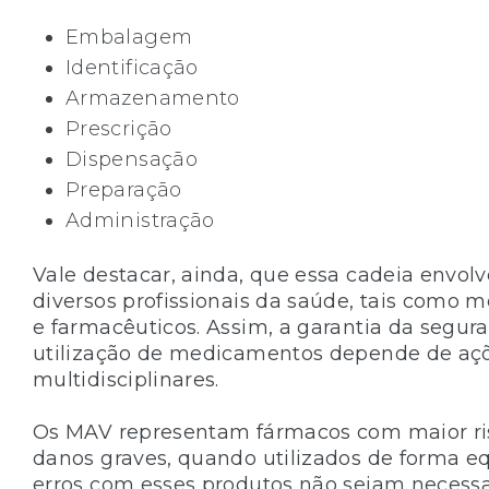
Embalagem
Identificação
Armazenamento
Prescrição
Dispensação
Preparação
Administração
Vale destacar, ainda, que essa cadeia envolv
diversos profissionais da saúde, tais como 
e farmacêuticos. Assim, a garantia da segur
utilização de medicamentos depende de aç
multidisciplinares.
Os MAV representam fármacos com maior ri
danos graves, quando utilizados de forma 
erros com esses produtos não sejam necess