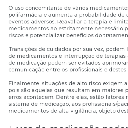
O uso concomitante de vários medicament
polifarmácia e aumenta a probabilidade de 
eventos adversos. Reavaliar a terapia e limi
medicamentos ao estritamente necessário 
riscos e potencializar benefícios do tratamen
Transições de cuidados por sua vez, podem l
de medicamentos e interrupção de terapias e
de medicação podem ser evitados aprimora
comunicação entre os profissionais e destes
Finalmente, situações de alto risco exigem 
pois são aquelas que resultam em maiores p
erros acontecem. Dentre elas, estão fatores 
sistema de medicação, aos profissionais/pac
medicamentos de alta vigilância, objeto des