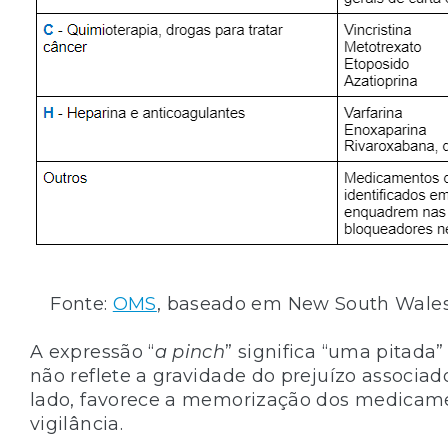
Fonte:
OMS
, baseado em New South Wales 
A expressão “
a pinch
” significa “uma pitada”
não reflete a gravidade do prejuízo associad
lado, favorece a memorização dos medicame
vigilância.