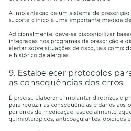
A implantação de um sistema de prescrição
suporte clínico é uma importante medida de
Adicionalmente, deve-se disponibilizar base
integradas nos programas de prescrição e d
alertar sobre situações de risco, tais como: 
e histórico de alergias.
9. Estabelecer protocolos pa
as consequências dos erros
É preciso elaborar e implantar diretrizes e 
para reduzir as consequências e danos aos p
por erros de medicação, especialmente aqu
quimioterápicos, anticoagulantes, opioides 