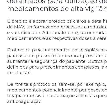
detalhados para utilização d
medicamentos de alta vigilân
É preciso elaborar protocolos claros e detalh
de MAV, uniformizando processos e reduzin
e variabilidade. Adicionalmente, recomenda
medicamentos e as respectivas doses a sere
Protocolos para tratamentos antineoplásic
para uso em procedimentos cirúrgicos ta
aumentar a segurança do paciente. Outros 
definidos para procedimentos complexos, a c
instituição.
Dentre tais protocolos, tem-se, por exemplo,
medicamentos potencialmente perigosos e
terapia intensiva e as situações clínicas qu
anticoagulação.