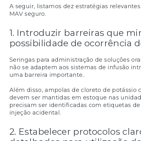
A seguir, listamos dez estratégias relevantes
MAV seguro.
1. Introduzir barreiras que m
possibilidade de ocorrência d
Seringas para administração de soluções or
não se adaptem aos sistemas de infusão int
uma barreira importante..
Além disso, ampolas de cloreto de potássio
devem ser mantidas em estoque nas unidad
precisam ser identificadas com etiquetas de 
injeção acidental.
2. Estabelecer protocolos clar