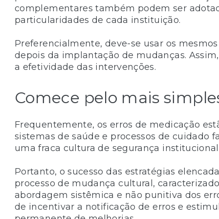
complementares também podem ser adotad
particularidades de cada instituição.
Preferencialmente, deve-se usar os mesmos 
depois da implantação de mudanças. Assim, s
a efetividade das intervenções.
Comece pelo mais simple
Frequentemente, os erros de medicação est
sistemas de saúde e processos de cuidado 
uma fraca cultura de segurança institucional
Portanto, o sucesso das estratégias elenca
processo de mudança cultural, caracterizad
abordagem sistêmica e não punitiva dos err
de incentivar a notificação de erros e estimu
permanente de melhorias.