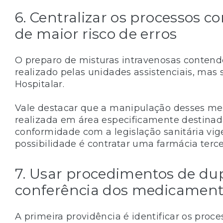
6. Centralizar os processos c
de maior risco de erros
O preparo de misturas intravenosas conten
realizado pelas unidades assistenciais, mas
Hospitalar.
Vale destacar que a manipulação desses m
realizada em área especificamente destinad
conformidade com a legislação sanitária vig
possibilidade é contratar uma farmácia terce
7. Usar procedimentos de du
conferência dos medicament
A primeira providência é identificar os proce