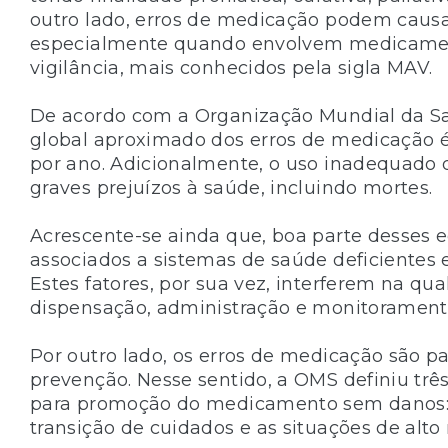
outro lado, erros de medicação podem causa
especialmente quando envolvem medicamen
vigilância, mais conhecidos pela sigla MAV.
De acordo com a Organização Mundial da Sa
global aproximado dos erros de medicação é
por ano. Adicionalmente, o uso inadequado 
graves prejuízos à saúde, incluindo mortes.
Acrescente-se ainda que, boa parte desses 
associados a sistemas de saúde deficientes 
Estes fatores, por sua vez, interferem na qua
dispensação, administração e monitoramen
Por outro lado, os erros de medicação são pa
prevenção. Nesse sentido, a OMS definiu três 
para promoção do medicamento sem danos: a
transição de cuidados e as situações de alto r