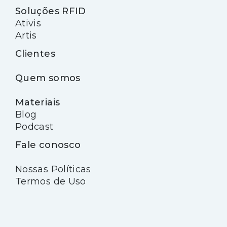
Soluções RFID
Ativis
Artis
Clientes
Quem somos
Materiais
Blog
Podcast
Fale conosco
Nossas Políticas
Termos de Uso