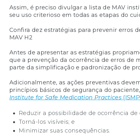
Assim, é preciso divulgar a lista de MAV inst
seu uso criterioso em todas as etapas do cu
Confira dez estratégias para prevenir erros
MAV H2
Antes de apresentar as estratégias propriamen
que a prevenção da ocorrência de erros d
parte da simplificação e padronização de p
Adicionalmente, as ações preventivas devem
princípios básicos de segurança do paciente
Institute for Safe Medication Practices
(ISMP
Reduzir a possibilidade de ocorrência de
Torná-los visíveis; e
Minimizar suas consequências.