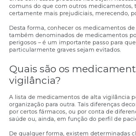
comuns do que com outros medicamentos, t
certamente mais prejudiciais, merecendo, po
Desta forma, conhecer os medicamentos de a
também denominados de medicamentos po
perigosos – é um importante passo para que
particularmente graves sejam evitados.
Quais são os medicamento
vigilância?
A lista de medicamentos de alta vigilância 
organização para outra. Tais diferenças dec
por certos fármacos, ou por conta de diferen
saúde ou, ainda, em função do perfil de paci
De qualquer forma, existem determinadas c