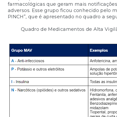
farmacológicas que geram mais notificações
adversos. Esse grupo ficou conhecido pelo
PINCH”, que é apresentado no quadro a segu
Quadro de Medicamentos de Alta Vigil