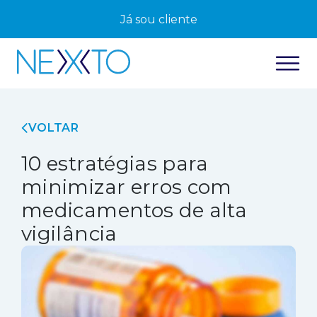
Já sou cliente
VOLTAR
10 estratégias para
minimizar erros com
medicamentos de alta
vigilância