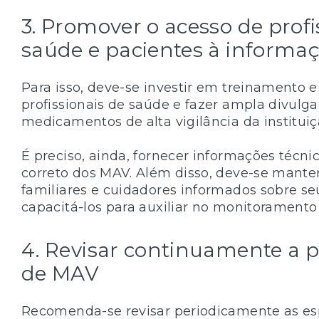
3. Promover o acesso de profi
saúde e pacientes à informa
Para isso, deve-se investir em treinamento e
profissionais de saúde e fazer ampla divulga
medicamentos de alta vigilância da instituiç
É preciso, ainda, fornecer informações técni
correto dos MAV. Além disso, deve-se manter
familiares e cuidadores informados sobre se
capacitá-los para auxiliar no monitoramento
4. Revisar continuamente a 
de MAV
Recomenda-se revisar periodicamente as es