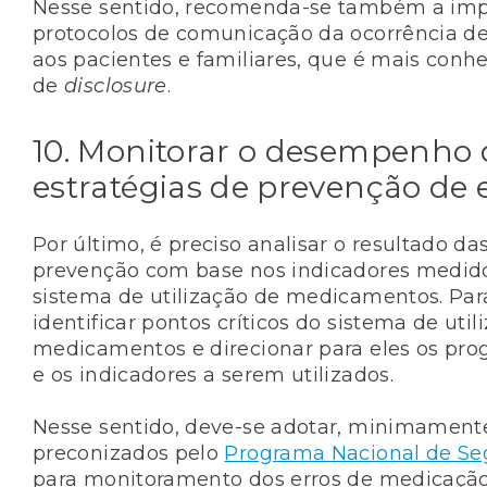
Nesse sentido, recomenda-se também a imp
protocolos de comunicação da ocorrência d
aos pacientes e familiares, que é mais con
de
disclosure
.
10. Monitorar o desempenho 
estratégias de prevenção de 
Por último, é preciso analisar o resultado da
prevenção com base nos indicadores medido
sistema de utilização de medicamentos. Par
identificar pontos críticos do sistema de util
medicamentos e direcionar para eles os pr
e os indicadores a serem utilizados.
Nesse sentido, deve-se adotar, minimamente
preconizados pelo
Programa Nacional de Se
para monitoramento dos erros de medicação