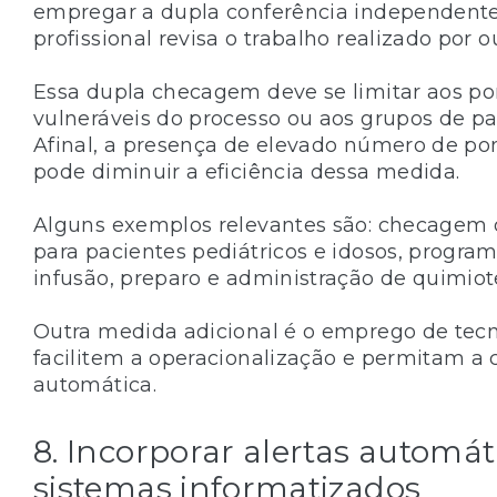
empregar a dupla conferência independente
profissional revisa o trabalho realizado por o
Essa dupla checagem deve se limitar aos po
vulneráveis do processo ou aos grupos de pac
Afinal, a presença de elevado número de po
pode diminuir a eficiência dessa medida.
Alguns exemplos relevantes são: checagem 
para pacientes pediátricos e idosos, progr
infusão, preparo e administração de quimiot
Outra medida adicional é o emprego de tec
facilitem a operacionalização e permitam 
automática.
8. Incorporar alertas automát
sistemas informatizados