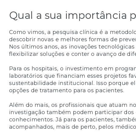
Qual a sua importância p
Como vimos, a pesquisa clínica é a metodolo
descobrir novas e melhores formas de preveni
Nos últimos anos, as inovações tecnológicas
flexibilizar soluções e conter o avanço de di
Para os hospitais, o investimento em progr
laboratórios que financiam esses projetos f
sustentabilidade institucional. Isso porque 
opções de tratamento para os pacientes.
Além do mais, os profissionais que atuam n
investigação também podem participar dos e
conhecimentos. Já para os pacientes, també
acompanhados, mais de perto, pelos médico