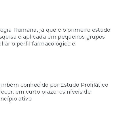
ogia Humana, já que é o primeiro estudo
squisa é aplicada em pequenos grupos
liar o perfil farmacológico e
 também conhecido por Estudo Profilático
ecer, em curto prazo, os níveis de
ncípio ativo.