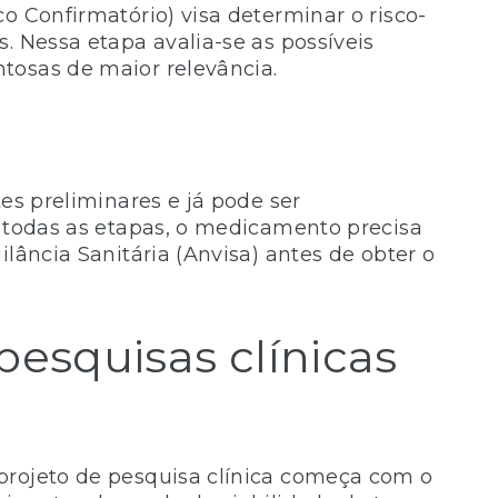
o Confirmatório) visa determinar o risco-
. Nessa etapa avalia-se as possíveis
tosas de maior relevância.
tes preliminares e já pode ser
r todas as etapas, o medicamento precisa
ilância Sanitária (Anvisa) antes de obter o
pesquisas clínicas
projeto de pesquisa clínica começa com o