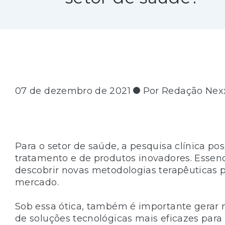
07 de dezembro de 2021
Por Redação Nex
Para o setor de saúde, a pesquisa clínica pos
tratamento e de produtos inovadores. Essenc
descobrir novas metodologias terapêuticas pa
mercado.
Sob essa ótica, também é importante gerar
de soluções tecnológicas mais eficazes para 