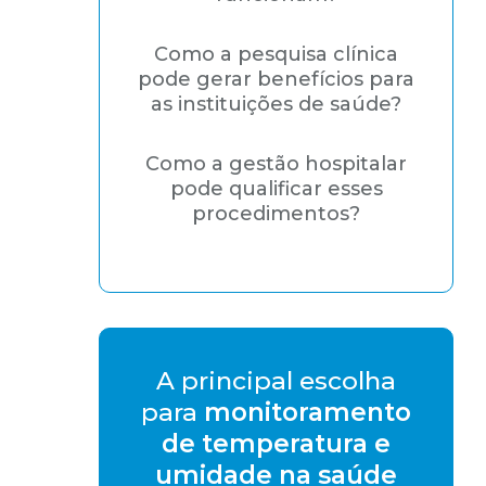
Como a pesquisa clínica
pode gerar benefícios para
as instituições de saúde?
Como a gestão hospitalar
pode qualificar esses
procedimentos?
A principal escolha
para
monitoramento
de temperatura e
umidade na saúde