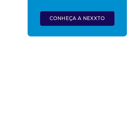
CONHEÇA A NEXXTO