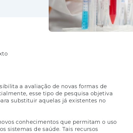
xto
sibilita a avaliação de novas formas de
ialmente, esse tipo de pesquisa objetiva
ra substituir aquelas já existentes no
 novos conhecimentos que permitam o uso
os sistemas de saúde. Tais recursos