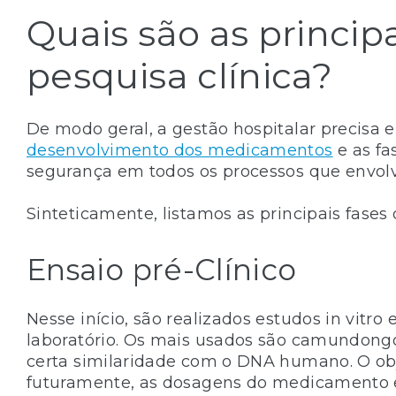
Quais são as principa
pesquisa clínica?
De modo geral, a gestão hospitalar precisa e
desenvolvimento dos medicamentos
e as fa
segurança em todos os processos que envolv
Sinteticamente, listamos as principais fases 
Ensaio pré-Clínico
Nesse início, são realizados estudos in vitr
laboratório. Os mais usados são camundongo
certa similaridade com o DNA humano. O objet
futuramente, as dosagens do medicamento