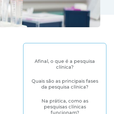
Afinal, o que é a pesquisa
clínica?
Quais são as principais fases
da pesquisa clínica?
Na prática, como as
pesquisas clínicas
funcionam?