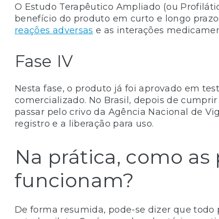
O Estudo Terapêutico Ampliado (ou Profilátic
benefício do produto em curto e longo prazos
reações adversas
e as interações medicamen
Fase IV
Nesta fase, o produto já foi aprovado em tes
comercializado. No Brasil, depois de cumpri
passar pelo crivo da Agência Nacional de Vig
registro e a liberação para uso.
Na prática, como as 
funcionam?
De forma resumida, pode-se dizer que todo 