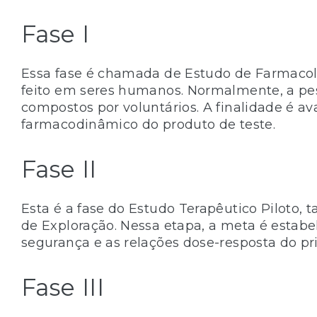
Fase I
Essa fase é chamada de Estudo de Farmacol
feito em seres humanos. Normalmente, a pe
compostos por voluntários. A finalidade é ava
farmacodinâmico do produto de teste.
Fase II
Esta é a fase do Estudo Terapêutico Piloto,
de Exploração. Nessa etapa, a meta é estabel
segurança e as relações dose-resposta do pri
Fase III