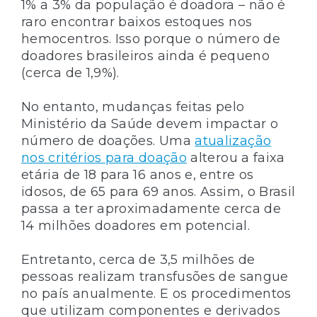
1% a 3% da população é doadora – não é
raro encontrar baixos estoques nos
hemocentros. Isso porque o número de
doadores brasileiros ainda é pequeno
(cerca de 1,9%).
No entanto, mudanças feitas pelo
Ministério da Saúde devem impactar o
número de doações. Uma
atualização
nos critérios para doação
alterou a faixa
etária de 18 para 16 anos e, entre os
idosos, de 65 para 69 anos. Assim, o Brasil
passa a ter aproximadamente cerca de
14 milhões doadores em potencial.
Entretanto, cerca de 3,5 milhões de
pessoas realizam transfusões de sangue
no país anualmente. E os procedimentos
que utilizam componentes e derivados