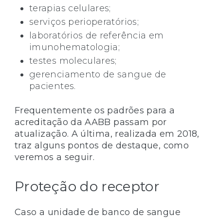
terapias celulares;
serviços perioperatórios;
laboratórios de referência em
imunohematologia;
testes moleculares;
gerenciamento de sangue de
pacientes.
Frequentemente os padrões para a
acreditação da AABB passam por
atualização. A última, realizada em 2018,
traz alguns pontos de destaque, como
veremos a seguir.
Proteção do receptor
Caso a unidade de banco de sangue