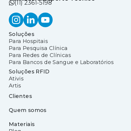
(11) 2361-5198
Soluções
Para Hospitais
Para Pesquisa Clínica
Para Redes de Clínicas
Para Bancos de Sangue e Laboratórios
Soluções RFID
Ativis
Artis
Clientes
Quem somos
Materiais