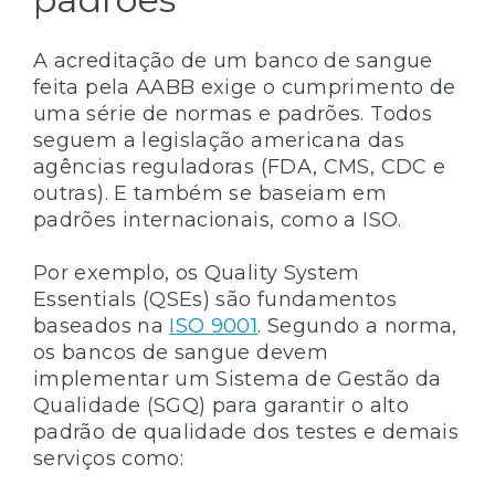
A acreditação de um banco de sangue
feita pela AABB exige o cumprimento de
uma série de normas e padrões. Todos
seguem a legislação americana das
agências reguladoras (FDA, CMS, CDC e
outras). E também se baseiam em
padrões internacionais, como a ISO.
Por exemplo, os Quality System
Essentials (QSEs) são fundamentos
baseados na
ISO 9001
. Segundo a norma,
os bancos de sangue devem
implementar um Sistema de Gestão da
Qualidade (SGQ) para garantir o alto
padrão de qualidade dos testes e demais
serviços como: