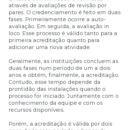
através de avaliações de revisão por
pares. O credenciamento é feito em duas
fases. Primeiramente ocorre a auto-
avaliação. Em seguida, a avaliação in
loco. Esse processo é válido tanto para a
primeira acreditação quanto para
adicionar uma nova atividade.
Geralmente, as instituições concluem as
duas fases num período de um a dois
anos e obtém, finalmente, a acreditação.
Contudo, esse tempo depende da
prontidão das instalações quando o
processo for iniciado. Juntamente com o
conhecimento da equipe e com os
recursos disponíveis.
Porém, a acreditação é válida por dois