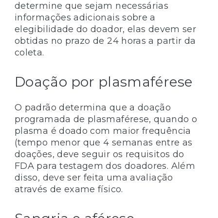
determine que sejam necessárias
informações adicionais sobre a
elegibilidade do doador, elas devem ser
obtidas no prazo de 24 horas a partir da
coleta.
Doação por plasmaférese
O padrão determina que a doação
programada de plasmaférese, quando o
plasma é doado com maior frequência
(tempo menor que 4 semanas entre as
doações, deve seguir os requisitos do
FDA para testagem dos doadores. Além
disso, deve ser feita uma avaliação
através de exame físico.