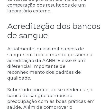
comparação dos resultados de um
laboratório externo.
Acreditação dos bancos
de sangue
Atualmente, quase mil bancos de
sangue em todo o mundo possuem a
acreditação da AABB. E esse é um
diferencial importante de
reconhecimento dos padrões de
qualidade.
Sobretudo porque, ao se credenciar, o
banco de sangue demonstra
preocupação com as boas práticas em
saúde. Além de comprovar o