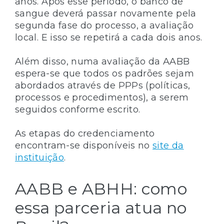
anos. Após esse período, o banco de
sangue deverá passar novamente pela
segunda fase do processo, a avaliação
local. E isso se repetirá a cada dois anos.
Além disso, numa avaliação da AABB
espera-se que todos os padrões sejam
abordados através de PPPs (políticas,
processos e procedimentos), a serem
seguidos conforme escrito.
As etapas do credenciamento
encontram-se disponíveis no
site da
instituição
.
AABB e ABHH: como
essa parceria atua no