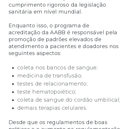
cumprimento rigoroso da legislação
sanitária em nível mundial.
Enquanto isso, o programa de
acreditação da AABB é responsável pela
promoção de padrões elevados de
atendimento a pacientes e doadores nos
seguintes aspectos:
coleta nos bancos de sangue;
medicina de transfusão;
testes de relacionamento;
teste hematopoiético;
coleta de sangue do cordão umbilical;
demais terapias celulares.
Desde que os regulamentos de boas