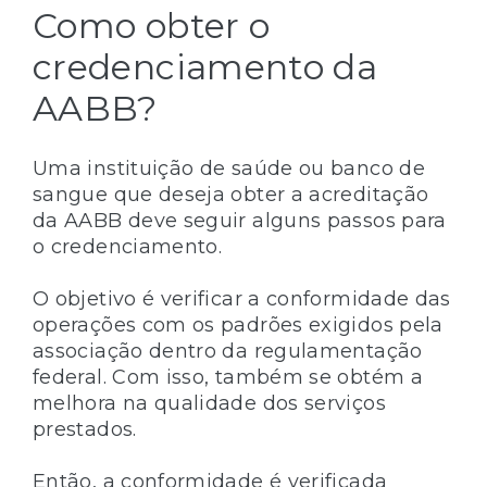
Como obter o
credenciamento da
AABB?
Uma instituição de saúde ou banco de
sangue que deseja obter a acreditação
da AABB deve seguir alguns passos para
o credenciamento.
O objetivo é verificar a conformidade das
operações com os padrões exigidos pela
associação dentro da regulamentação
federal. Com isso, também se obtém a
melhora na qualidade dos serviços
prestados.
Então, a conformidade é verificada