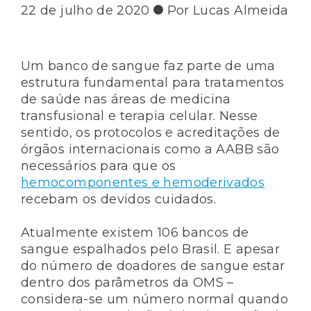
22 de julho de 2020
Por Lucas Almeida
Um banco de sangue faz parte de uma
estrutura fundamental para tratamentos
de saúde nas áreas de medicina
transfusional e terapia celular. Nesse
sentido, os protocolos e acreditações de
órgãos internacionais como a AABB são
necessários para que os
hemocomponentes e hemoderivados
recebam os devidos cuidados.
Atualmente existem 106 bancos de
sangue espalhados pelo Brasil. E apesar
do número de doadores de sangue estar
dentro dos parâmetros da OMS –
considera-se um número normal quando