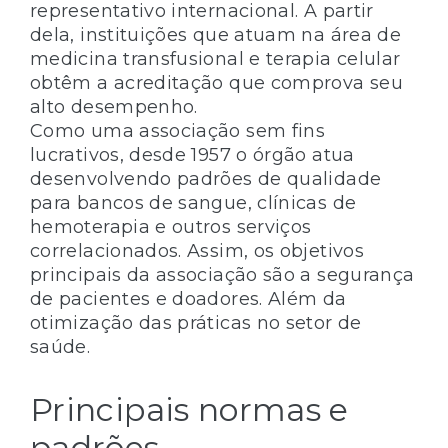
representativo internacional. A partir
dela, instituições que atuam na área de
medicina transfusional e terapia celular
obtêm a acreditação que comprova seu
alto desempenho.
Como uma associação sem fins
lucrativos, desde 1957 o órgão atua
desenvolvendo padrões de qualidade
para bancos de sangue, clínicas de
hemoterapia e outros serviços
correlacionados. Assim, os objetivos
principais da associação são a segurança
de pacientes e doadores. Além da
otimização das práticas no setor de
saúde.
Principais normas e
padrões