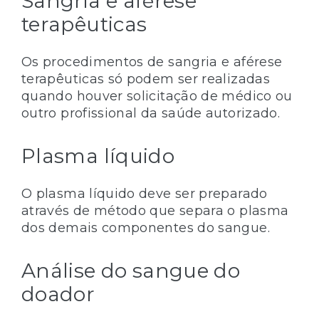
Sangria e aférese
terapêuticas
Os procedimentos de sangria e aférese
terapêuticas só podem ser realizadas
quando houver solicitação de médico ou
outro profissional da saúde autorizado.
Plasma líquido
O plasma líquido deve ser preparado
através de método que separa o plasma
dos demais componentes do sangue.
Análise do sangue do
doador