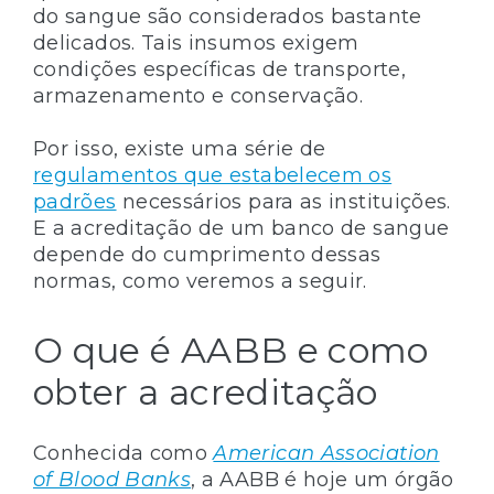
do sangue são considerados bastante
delicados. Tais insumos exigem
condições específicas de transporte,
armazenamento e conservação.
Por isso, existe uma série de
regulamentos que estabelecem os
padrões
necessários para as instituições.
E a acreditação de um banco de sangue
depende do cumprimento dessas
normas, como veremos a seguir.
O que é AABB e como
obter a acreditação
Conhecida como
American Association
of Blood Banks
, a AABB é hoje um órgão