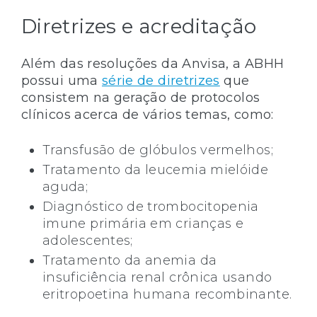
Diretrizes e acreditação
Além das resoluções da Anvisa, a ABHH
possui uma
série de diretrizes
que
consistem na geração de protocolos
clínicos acerca de vários temas, como:
Transfusão de glóbulos vermelhos;
Tratamento da leucemia mielóide
aguda;
Diagnóstico de trombocitopenia
imune primária em crianças e
adolescentes;
Tratamento da anemia da
insuficiência renal crônica usando
eritropoetina humana recombinante.