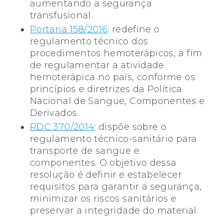
aumentando a segurança
transfusional.
Portaria 158/2016
: redefine o
regulamento técnico dos
procedimentos hemoterápicos, a fim
de regulamentar a atividade
hemoterápica no país, conforme os
princípios e diretrizes da Política
Nacional de Sangue, Componentes e
Derivados.
RDC 370/2014
: dispõe sobre o
regulamento técnico-sanitário para
transporte de sangue e
componentes. O objetivo dessa
resolução é definir e estabelecer
requisitos para garantir a segurança,
minimizar os riscos sanitários e
preservar a integridade do material.