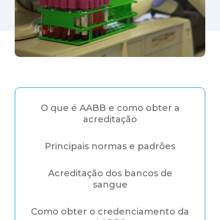
O que é AABB e como obter a
acreditação
Principais normas e padrões
Acreditação dos bancos de
sangue
Como obter o credenciamento da