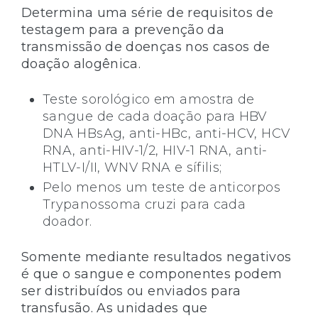
Determina uma série de requisitos de
testagem para a prevenção da
transmissão de doenças nos casos de
doação alogênica.
Teste sorológico em amostra de
sangue de cada doação para HBV
DNA HBsAg, anti-HBc, anti-HCV, HCV
RNA, anti-HIV-1/2, HIV-1 RNA, anti-
HTLV-I/II, WNV RNA e sífilis;
Pelo menos um teste de anticorpos
Trypanossoma cruzi para cada
doador.
Somente mediante resultados negativos
é que o sangue e componentes podem
ser distribuídos ou enviados para
transfusão. As unidades que