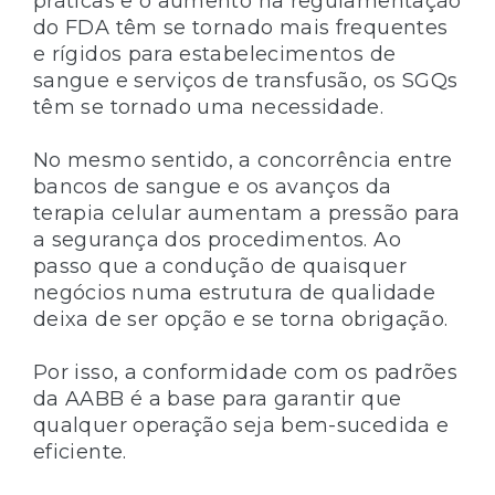
práticas e o aumento na regulamentação
do FDA têm se tornado mais frequentes
e rígidos para estabelecimentos de
sangue e serviços de transfusão, os SGQs
têm se tornado uma necessidade.
No mesmo sentido, a concorrência entre
bancos de sangue e os avanços da
terapia celular aumentam a pressão para
a segurança dos procedimentos. Ao
passo que a condução de quaisquer
negócios numa estrutura de qualidade
deixa de ser opção e se torna obrigação.
Por isso, a conformidade com os padrões
da AABB é a base para garantir que
qualquer operação seja bem-sucedida e
eficiente.