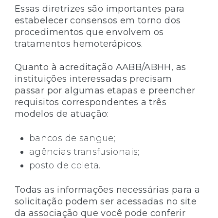
Essas diretrizes são importantes para
estabelecer consensos em torno dos
procedimentos que envolvem os
tratamentos hemoterápicos.
Quanto à acreditação AABB/ABHH, as
instituições interessadas precisam
passar por algumas etapas e preencher
requisitos correspondentes a três
modelos de atuação:
bancos de sangue;
agências transfusionais;
posto de coleta.
Todas as informações necessárias para a
solicitação podem ser acessadas no site
da associação que você pode conferir