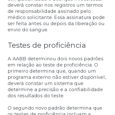
deverá constar nos registros um termos
de responsabilidade assinado pelo
médico solicitante. Essa assinatura pode
ser feita antes ou depois da liberação ou
envio do sangue.
Testes de proficiência
A AABB determinou dois novos padrões
em relação ao teste de proficiência. O
primeiro determina que, quando um
programa externo não estiver disponível,
deverá constar um sistema que
determine a precisão e a confiabilidade
dos resultados do teste.
O segundo novo padrão determina que
os testes de proficiência incluam a