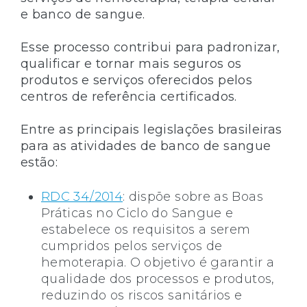
e banco de sangue.
Esse processo contribui para padronizar,
qualificar e tornar mais seguros os
produtos e serviços oferecidos pelos
centros de referência certificados.
Entre as principais legislações brasileiras
para as atividades de banco de sangue
estão:
RDC 34/2014
: dispõe sobre as Boas
Práticas no Ciclo do Sangue e
estabelece os requisitos a serem
cumpridos pelos serviços de
hemoterapia. O objetivo é garantir a
qualidade dos processos e produtos,
reduzindo os riscos sanitários e