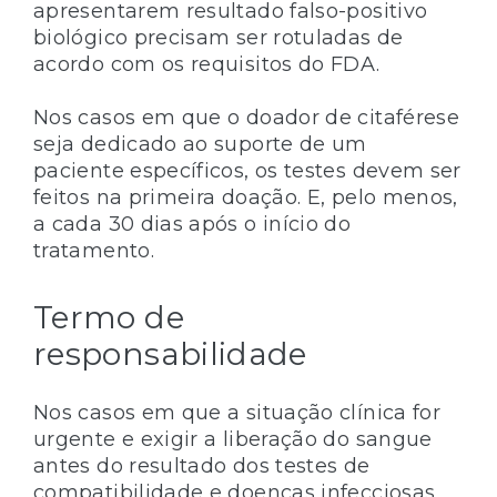
apresentarem resultado falso-positivo
biológico precisam ser rotuladas de
acordo com os requisitos do FDA.
Nos casos em que o doador de citaférese
seja dedicado ao suporte de um
paciente específicos, os testes devem ser
feitos na primeira doação. E, pelo menos,
a cada 30 dias após o início do
tratamento.
Termo de
responsabilidade
Nos casos em que a situação clínica for
urgente e exigir a liberação do sangue
antes do resultado dos testes de
compatibilidade e doenças infecciosas,