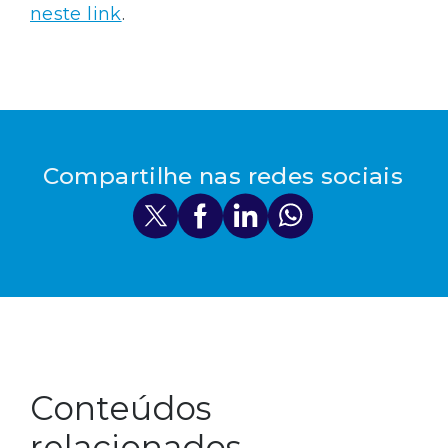
neste link
.
Compartilhe nas redes sociais
Conteúdos
relacionados