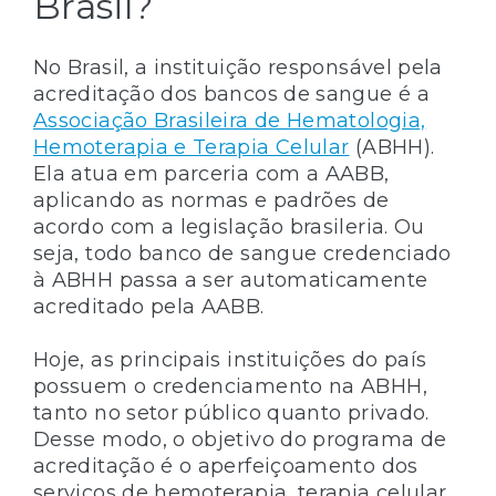
Brasil?
No Brasil, a instituição responsável pela
acreditação dos bancos de sangue é a
Associação Brasileira de Hematologia,
Hemoterapia e Terapia Celular
(ABHH).
Ela atua em parceria com a AABB,
aplicando as normas e padrões de
acordo com a legislação brasileria. Ou
seja, todo banco de sangue credenciado
à ABHH passa a ser automaticamente
acreditado pela AABB.
Hoje, as principais instituições do país
possuem o credenciamento na ABHH,
tanto no setor público quanto privado.
Desse modo, o objetivo do programa de
acreditação é o aperfeiçoamento dos
serviços de hemoterapia, terapia celular