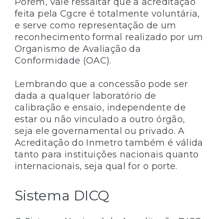
Porém, vale ressaltar que a acreditação
feita pela Cgcre é totalmente voluntária,
e serve como representação de um
reconhecimento formal realizado por um
Organismo de Avaliação da
Conformidade (OAC).
Lembrando que a concessão pode ser
dada a qualquer laboratório de
calibração e ensaio, independente de
estar ou não vinculado a outro órgão,
seja ele governamental ou privado. A
Acreditação do Inmetro também é válida
tanto para instituições nacionais quanto
internacionais, seja qual for o porte.
Sistema DICQ