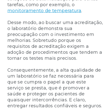
tarefas, como por exemplo, o
monitoramento de temperatura
.
Desse modo, ao buscar uma acreditação,
o laboratório demonstra sua
preocupação com o investimento em
melhorias. Sobretudo porque os
requisitos de acreditação exigem a
adoção de procedimentos que tendem a
tornar os testes mais precisos.
Consequentemente, a alta qualidade de
um laboratório se faz necessária para
que se cumpra o papel a que este
serviço se presta, que é promover a
saúde e proteger os pacientes de
quaisquer intercorrências. E claro,
entregar resultados confiáveis e seguros.