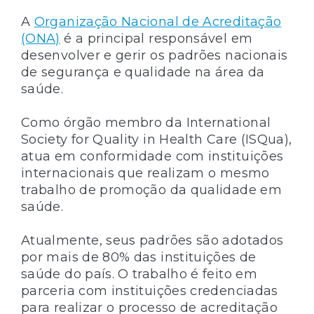
A
Organização Nacional de Acreditação
(ONA)
é a principal responsável em
desenvolver e gerir os padrões nacionais
de segurança e qualidade na área da
saúde.
Como órgão membro da International
Society for Quality in Health Care (ISQua),
atua em conformidade com instituições
internacionais que realizam o mesmo
trabalho de promoção da qualidade em
saúde.
Atualmente, seus padrões são adotados
por mais de 80% das instituições de
saúde do país. O trabalho é feito em
parceria com instituições credenciadas
para realizar o processo de acreditação