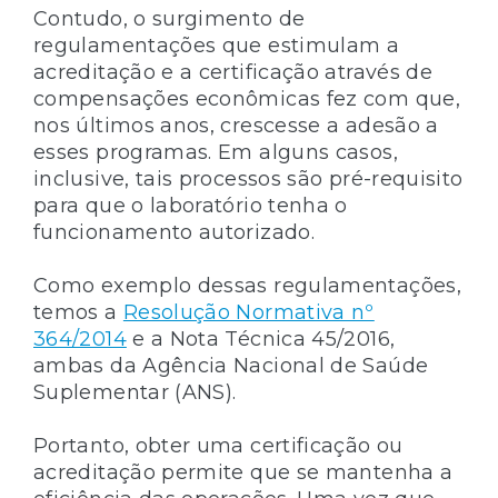
Contudo, o surgimento de
regulamentações que estimulam a
acreditação e a certificação através de
compensações econômicas fez com que,
nos últimos anos, crescesse a adesão a
esses programas. Em alguns casos,
inclusive, tais processos são pré-requisito
para que o laboratório tenha o
funcionamento autorizado.
Como exemplo dessas regulamentações,
temos a
Resolução Normativa nº
364/2014
e a Nota Técnica 45/2016,
ambas da Agência Nacional de Saúde
Suplementar (ANS).
Portanto, obter uma certificação ou
acreditação permite que se mantenha a