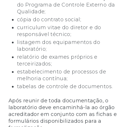
do Programa de Controle Externo da
Qualidade;
cópia do contrato social;
curriculum vitae do diretor e do
responsável técnico;
listagem dos equipamentos do
laboratório;
relatório de exames próprios e
terceirizados;
estabelecimento de processos de
melhoria contínua;
tabelas de controle de documentos.
Após reunir de toda documentação, o
laboratório deve encaminhá-la ao órgão
acreditador em conjunto com as fichas e
formulários disponibilizados para a