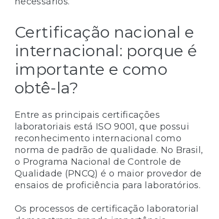
necessários.
Certificação nacional e
internacional: porque é
importante e como
obtê-la?
Entre as principais certificações
laboratoriais está ISO 9001, que possui
reconhecimento internacional como
norma de padrão de qualidade. No Brasil,
o Programa Nacional de Controle de
Qualidade (PNCQ) é o maior provedor de
ensaios de proficiência para laboratórios.
Os processos de certificação laboratorial