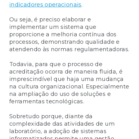
indicadores operacionais
.
Ou seja, é preciso elaborar e
implementar um sistema que
proporcione a melhoria contínua dos
processos, demonstrando qualidade e
atendendo às normas regulamentadoras.
Todavia, para que o processo de
acreditação ocorra de maneira fluida, é
imprescindível que haja uma mudança
na cultura organizacional. Especialmente
na ampliação do uso de soluções e
ferramentas tecnológicas.
Sobretudo porque, diante da
complexidade das atividades de um
laboratório, a adoção de sistemas
informatizados permite uma gestão