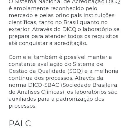
O Sistema Nacional de Acreditação DICQ
é amplamente reconhecido pelo
mercado e pelas principais instituições
científicas, tanto no Brasil quanto no
exterior. Através do DICQ o laboratório se
prepara para atender todos os requisitos
até conquistar a acreditação.
Com ele, também é possível manter a
constante avaliação do Sistema de
Gestão da Qualidade (SGQ) e a melhoria
contínua dos processos. Através da
norma DICQ-SBAC (Sociedade Brasileira
de Análises Clínicas), os laboratórios são
auxiliados para a padronização dos
processos.
PALC