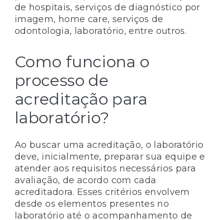
de hospitais, serviços de diagnóstico por
imagem, home care, serviços de
odontologia, laboratório, entre outros.
Como funciona o
processo de
acreditação para
laboratório?
Ao buscar uma acreditação, o laboratório
deve, inicialmente, preparar sua equipe e
atender aos requisitos necessários para
avaliação, de acordo com cada
acreditadora. Esses critérios envolvem
desde os elementos presentes no
laboratório até o acompanhamento de