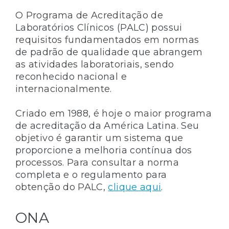
O Programa de Acreditação de
Laboratórios Clínicos (PALC) possui
requisitos fundamentados em normas
de padrão de qualidade que abrangem
as atividades laboratoriais, sendo
reconhecido nacional e
internacionalmente.
Criado em 1988, é hoje o maior programa
de acreditação da América Latina. Seu
objetivo é garantir um sistema que
proporcione a melhoria contínua dos
processos. Para consultar a norma
completa e o regulamento para
obtenção do PALC,
clique aqui
.
ONA