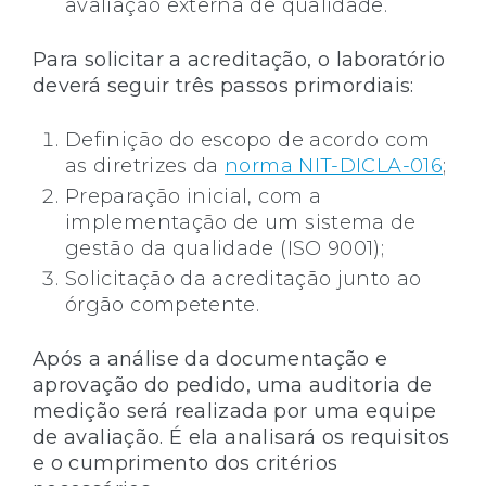
avaliação externa de qualidade.
Para solicitar a acreditação, o laboratório
deverá seguir três passos primordiais:
Definição do escopo de acordo com
as diretrizes da
norma NIT-DICLA-016
;
Preparação inicial, com a
implementação de um sistema de
gestão da qualidade (ISO 9001);
Solicitação da acreditação junto ao
órgão competente.
Após a análise da documentação e
aprovação do pedido, uma auditoria de
medição será realizada por uma equipe
de avaliação. É ela analisará os requisitos
e o cumprimento dos critérios