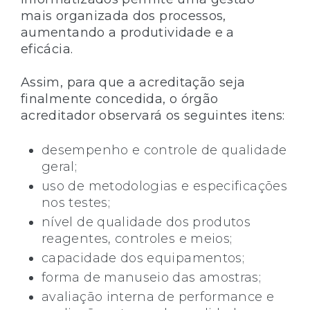
mais organizada dos processos,
aumentando a produtividade e a
eficácia.
Assim, para que a acreditação seja
finalmente concedida, o órgão
acreditador observará os seguintes itens:
desempenho e controle de qualidade
geral;
uso de metodologias e especificações
nos testes;
nível de qualidade dos produtos
reagentes, controles e meios;
capacidade dos equipamentos;
forma de manuseio das amostras;
avaliação interna de performance e