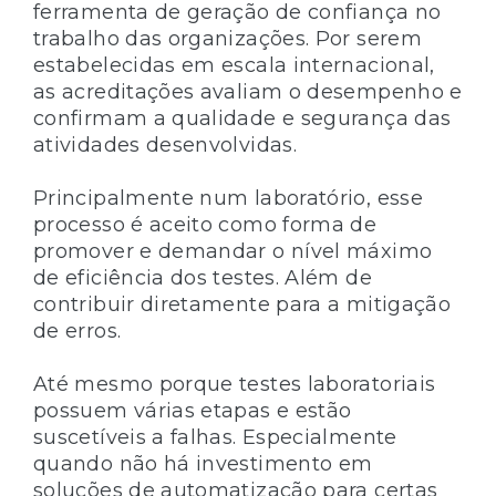
ferramenta de geração de confiança no
trabalho das organizações. Por serem
estabelecidas em escala internacional,
as acreditações avaliam o desempenho e
confirmam a qualidade e segurança das
atividades desenvolvidas.
Principalmente num laboratório, esse
processo é aceito como forma de
promover e demandar o nível máximo
de eficiência dos testes. Além de
contribuir diretamente para a mitigação
de erros.
Até mesmo porque testes laboratoriais
possuem várias etapas e estão
suscetíveis a falhas. Especialmente
quando não há investimento em
soluções de automatização para certas