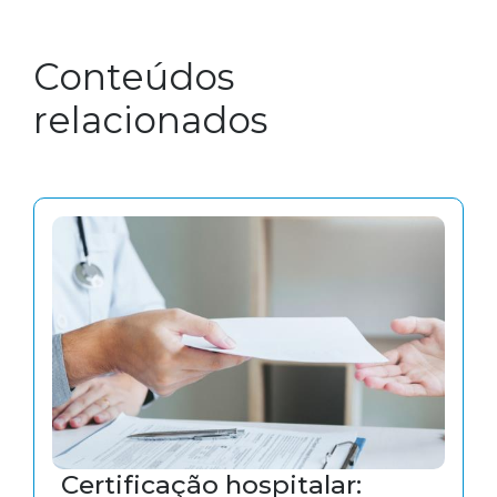
Conteúdos
relacionados
Certificação hospitalar: