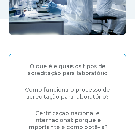
O que é e quais os tipos de
acreditação para laboratório
Como funciona o processo de
acreditação para laboratório?
Certificação nacional e
internacional: porque é
importante e como obtê-la?