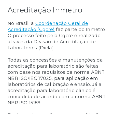
Acreditação Inmetro
No Brasil, a
Coordenação Geral de
Acreditação (Cgcre)
faz parte do Inmetro.
O processo feito pela Cgcre é realizado
através da Divisão de Acreditação de
Laboratórios (Dicla).
Todas as concessões e manutenções da
acreditação para laboratório são feitas
com base nos requisitos da norma ABNT
NBR ISO/IEC 17025, para aplicação em
laboratórios de calibração e ensaio. Já a
acreditação para laboratório clínico é
concedida de acordo com a norma ABNT
NBR ISO 15189.