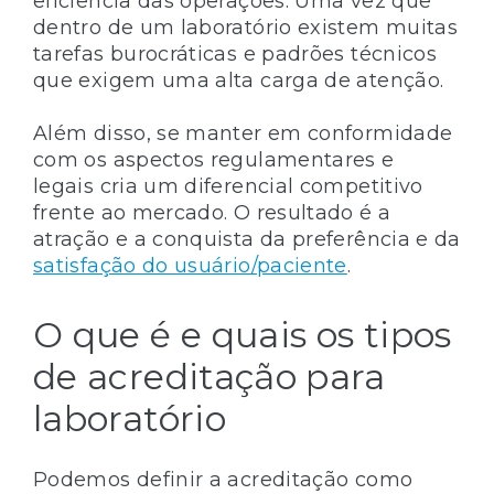
eficiência das operações. Uma vez que
dentro de um laboratório existem muitas
tarefas burocráticas e padrões técnicos
que exigem uma alta carga de atenção.
Além disso, se manter em conformidade
com os aspectos regulamentares e
legais cria um diferencial competitivo
frente ao mercado. O resultado é a
atração e a conquista da preferência e da
satisfação do usuário/paciente
.
O que é e quais os tipos
de acreditação para
laboratório
Podemos definir a acreditação como