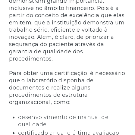
demonstram grande importância,
inclusive no âmbito financeiro. Pois é a
partir do conceito de excelência que elas
emitem, que a instituição demonstra um
trabalho sério, eficiente e voltado à
inovação. Além, é claro, de priorizar a
segurança do paciente através da
garantia de qualidade dos
procedimentos.
Para obter uma certificação, é necessário
que o laboratório disponha de
documentos e realize alguns
procedimentos de estrutura
organizacional, como:
desenvolvimento de manual de
qualidade;
certificado anual e última avaliação