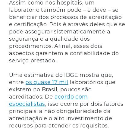
Assim como nos hospitais, um
laboratório também pode – e deve – se
beneficiar dos processos de acreditação
e certificação. Pois é através deles que se
pode assegurar sistematicamente a
segurança e a qualidade dos
procedimentos. Afinal, esses dois
aspectos garantem a confiabilidade do
serviço prestado.
Uma estimativa do IBGE mostra que,
entre
os quase 17 mil
laboratórios que
existem no Brasil, poucos são
acreditados. De
acordo com
especialistas
, isso ocorre por dois fatores
principais: a não obrigatoriedade da
acreditação e o alto investimento de
recursos para atender os requisitos.