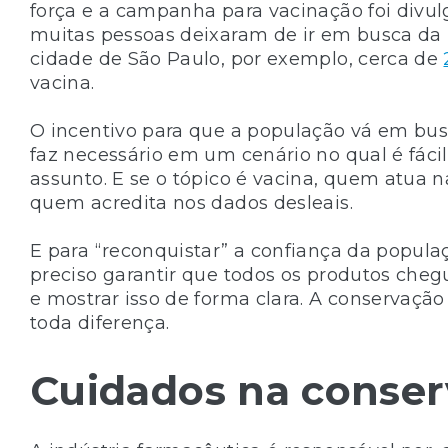
força e a campanha para vacinação foi div
muitas pessoas deixaram de ir em busca da
cidade de São Paulo, por exemplo, cerca de
vacina.
O incentivo para que a população vá em bus
faz necessário em um cenário no qual é fácil
assunto. E se o tópico é vacina, quem atua 
quem acredita nos dados desleais.
E para “reconquistar” a confiança da popul
preciso garantir que todos os produtos ch
e mostrar isso de forma clara. A conservaç
toda diferença.
Cuidados na conser