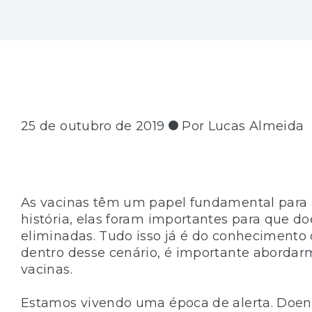
25 de outubro de 2019
Por Lucas Almeida
As vacinas têm um papel fundamental para 
história, elas foram importantes para que 
eliminadas. Tudo isso já é do conhecimento
dentro desse cenário, é importante abordar
vacinas.
Estamos vivendo uma época de alerta. Doe