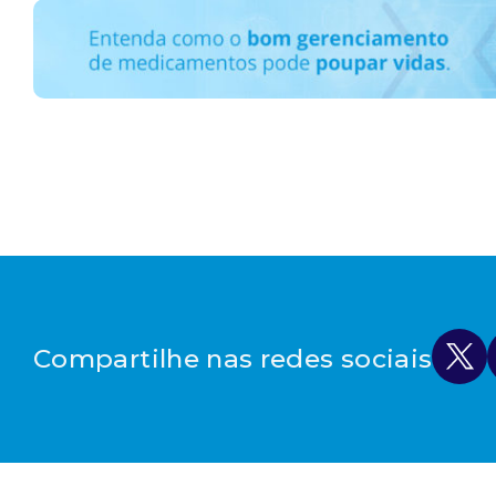
Compartilhe nas redes sociais