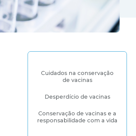
Cuidados na conservação
de vacinas
Desperdício de vacinas
Conservação de vacinas e a
responsabilidade com a vida