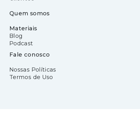
Quem somos
Materiais
Blog
Podcast
Fale conosco
Nossas Políticas
Termos de Uso