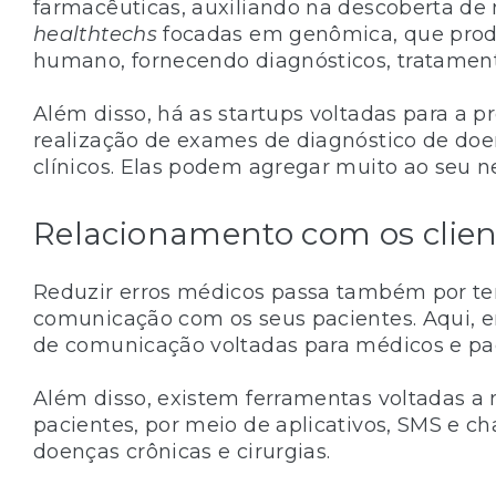
farmacêuticas, auxiliando na descoberta d
healthtechs
focadas em genômica, que pro
humano, fornecendo diagnósticos, tratamen
Além disso, há as startups voltadas para a 
realização de exames de diagnóstico de doe
clínicos. Elas podem agregar muito ao seu n
Relacionamento com os clien
Reduzir erros médicos passa também por t
comunicação com os seus pacientes. Aqui, 
de comunicação voltadas para médicos e pac
Além disso, existem ferramentas voltadas a
pacientes, por meio de aplicativos, SMS e c
doenças crônicas e cirurgias.