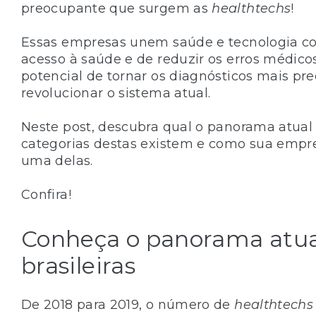
preocupante que surgem as
healthtechs
!
Essas empresas unem saúde e tecnologia co
acesso à saúde e de reduzir os erros médico
potencial de tornar os diagnósticos mais prec
revolucionar o sistema atual.
Neste post, descubra qual o panorama atual
categorias destas existem e como sua empre
uma delas.
Confira!
Conheça o panorama atua
brasileiras
De 2018 para 2019, o número de
healthtechs