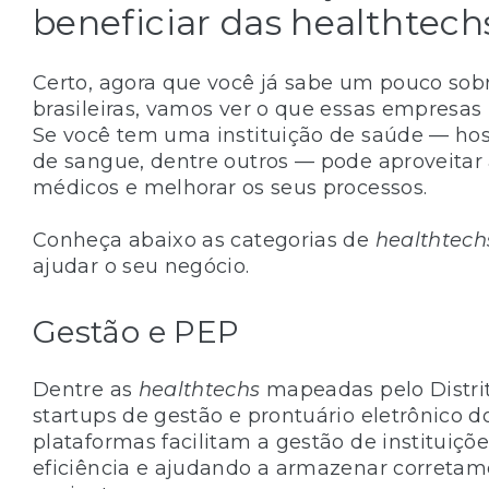
beneficiar das healthtech
Certo, agora que você já sabe um pouco so
brasileiras, vamos ver o que essas empresas
Se você tem uma instituição de saúde — hospi
de sangue, dentre outros — pode aproveitar
médicos e melhorar os seus processos.
Conheça abaixo as categorias de
healthtech
ajudar o seu negócio.
Gestão e PEP
Dentre as
healthtechs
mapeadas pelo Distrit
startups de gestão e prontuário eletrônico d
plataformas facilitam a gestão de instituiç
eficiência e ajudando a armazenar corretam