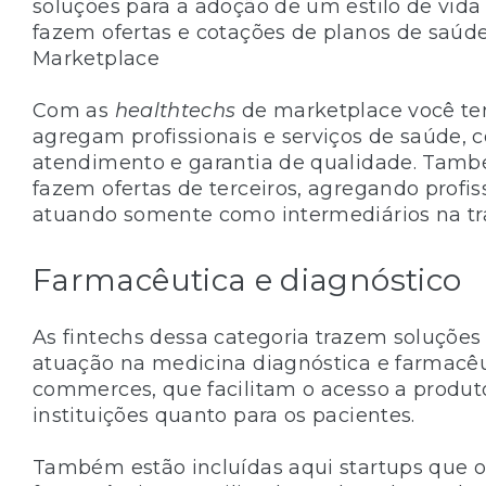
soluções para a adoção de um estilo de vida
fazem ofertas e cotações de planos de saúde
Marketplace
Com as
healthtechs
de marketplace você te
agregam profissionais e serviços de saúde,
atendimento e garantia de qualidade. Tam
fazem ofertas de terceiros, agregando profis
atuando somente como intermediários na tr
Farmacêutica e diagnóstico
As fintechs dessa categoria trazem soluções
atuação na medicina diagnóstica e farmacêu
commerces, que facilitam o acesso a produto
instituições quanto para os pacientes.
Também estão incluídas aqui startups que 