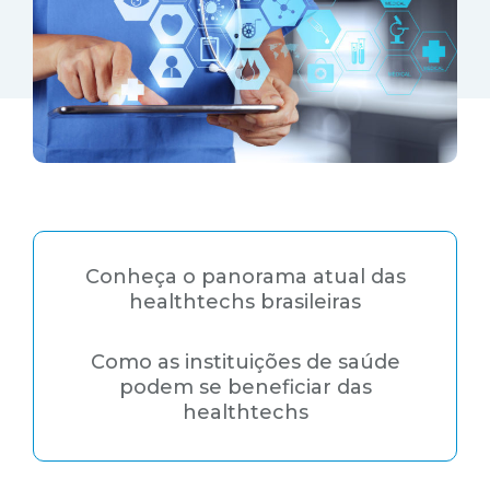
Conheça o panorama atual das
healthtechs brasileiras
Como as instituições de saúde
podem se beneficiar das
healthtechs