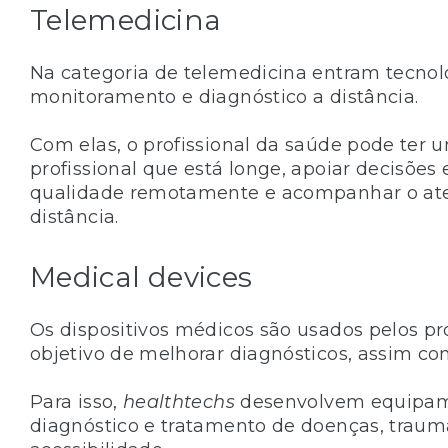
Telemedicina
Na categoria de telemedicina entram tecnol
monitoramento e diagnóstico a distância.
Com elas, o profissional da saúde pode ter
profissional que está longe, apoiar decisões
qualidade remotamente e acompanhar o ate
distância.
Medical devices
Os dispositivos médicos são usados pelos pr
objetivo de melhorar diagnósticos, assim co
Para isso,
healthtechs
desenvolvem equipame
diagnóstico e tratamento de doenças, trau