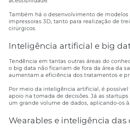
acessibilidade.
Também há o desenvolvimento de modelos e f
impressoras 3D, tanto para realização de t
cirúrgicos.
Inteligência artificial e big da
Tendência em tantas outras áreas do conhecim
o big data não ficariam de fora da área da s
aumentam a eficiência dos tratamentos e pr
Por meio da inteligência artificial, é possível
apoio na tomada de decisões. Já as startups
um grande volume de dados, aplicando-os à
Wearables e inteligência das 