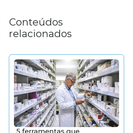
Conteúdos
relacionados
5 ferramentas que