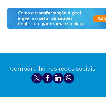
Compartilhe nas redes sociais