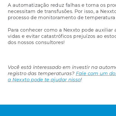
A automatização reduz falhas e torna os pro
necessitam de transfusões. Por isso, a Nexx
processo de monitoramento de temperatur
Para conhecer como a Nexxto pode auxiliar a
vidas e evitar catastróficos prejuízos ao e
dos nossos consultores!
Você está interessado em investir na autom
registro das temperaturas?
Fale com um dos
a Nexxto pode te ajudar nisso
!