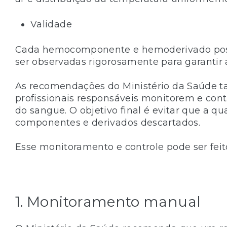
Validade
Cada hemocomponente e hemoderivado poss
ser observadas rigorosamente para garantir 
As recomendações do Ministério da Saúde t
profissionais responsáveis monitorem e co
do sangue. O objetivo final é evitar que a q
componentes e derivados descartados.
Esse monitoramento e controle pode ser feit
1. Monitoramento manual