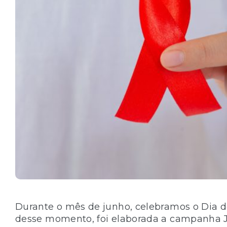
Durante o mês de junho, celebramos o Dia do
desse momento, foi elaborada a campanha 