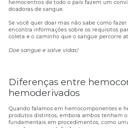
hemocentros de todo o país fazem um convi
doadoras de sangue.
Se você quer doar mas não sabe como fazer 
encontra informações sobre os requisitos pa
coleta e o caminho que o sangue percorre a
Doe sangue e salve vidas!
Diferenças entre hemoc
hemoderivados
Quando falamos em hemocomponentes e he
produtos distintos, embora ambos tenham 
fundamentais em procedimentos, como uma t