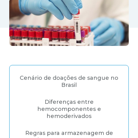
Cenário de doações de sangue no
Brasil
Diferenças entre
hemocomponentes e
hemoderivados
Regras para armazenagem de