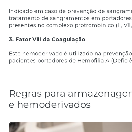
Indicado em caso de prevenção de sangram
tratamento de sangramentos em portadores 
presentes no complexo protrombínico (II, VII,I
3. Fator VIII da Coagulação
Este hemoderivado é utilizado na prevençã
pacientes portadores de Hemofilia A (Deficiên
Regras para armazenag
e hemoderivados