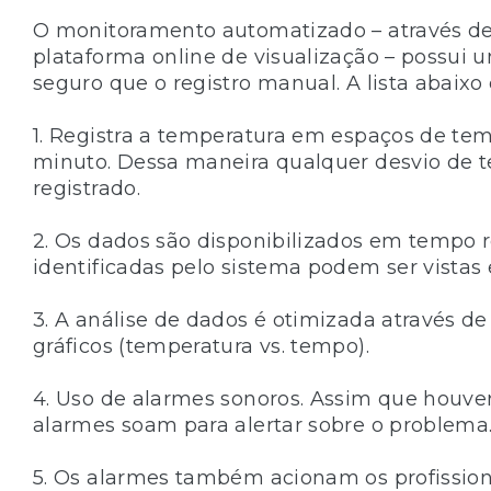
O monitoramento automatizado – através d
plataforma online de visualização – possui 
seguro que o registro manual. A lista abaixo
1. Registra a temperatura em espaços de t
minuto. Dessa maneira qualquer desvio de t
registrado.
2. Os dados são disponibilizados em tempo r
identificadas pelo sistema podem ser vista
3. A análise de dados é otimizada através d
gráficos (temperatura vs. tempo).
4. Uso de alarmes sonoros. Assim que houv
alarmes soam para alertar sobre o problema
5. Os alarmes também acionam os profissiona