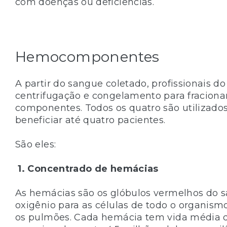
com doenças ou deficiências.
Hemocomponentes
A partir do sangue coletado, profissionais 
centrifugação e congelamento para fraciona
componentes. Todos os quatro são utilizado
beneficiar até quatro pacientes.
São eles:
1. Concentrado de hemácias
As hemácias são os glóbulos vermelhos do s
oxigênio para as células de todo o organism
os pulmões. Cada hemácia tem vida média d