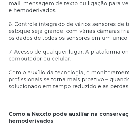
mail, mensagem de texto ou ligação para v
e hemoderivados.
6. Controle integrado de vários sensores d
estoque seja grande, com várias câmaras fri
os dados de todos os sensores em um único 
7. Acesso de qualquer lugar. A plataforma 
computador ou celular.
Com o auxílio da tecnologia, o monitoramen
profissionais se torna mais proativo – quand
solucionado em tempo reduzido e as perdas f
Como a Nexxto pode auxiliar na conserv
hemoderivados