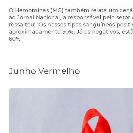
O Hemominas (MG) também relata um cenári
ao Jornal Nacional, a responsável pelo setor
ressaltou: “Os nossos tipos sanguíneos pos
aproximadamente 50%. Já os negativos, est
60%”.
Junho Vermelho