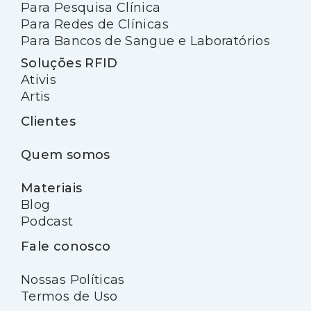
Para Pesquisa Clínica
Para Redes de Clínicas
Para Bancos de Sangue e Laboratórios
Soluções RFID
Ativis
Artis
Clientes
Quem somos
Materiais
Blog
Podcast
Fale conosco
Nossas Políticas
Termos de Uso