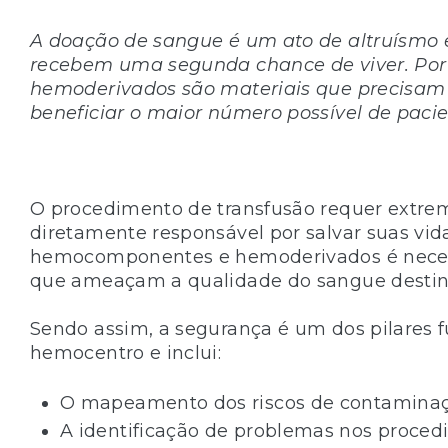
A doação de sangue é um ato de altruísmo e
recebem uma segunda chance de viver. Por
hemoderivados são materiais que precisam
beneficiar o maior número possível de paci
O procedimento de transfusão requer extrem
diretamente responsável por salvar suas vid
hemocomponentes e hemoderivados é necess
que ameaçam a qualidade do sangue destin
Sendo assim, a segurança é um dos pilares
hemocentro e inclui:
O mapeamento dos riscos de contaminaç
A identificação de problemas nos proced