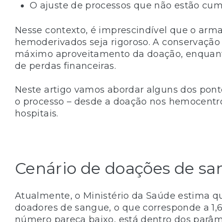
O ajuste de processos que não estão cum
Nesse contexto, é imprescindível que o a
hemoderivados seja rigoroso. A conservação
máximo aproveitamento da doação, enquant
de perdas financeiras.
Neste artigo vamos abordar alguns dos po
o processo – desde a doação nos hemocentr
hospitais.
Cenário de doações de sa
Atualmente, o Ministério da Saúde estima qu
doadores de sangue, o que corresponde a 1,6
número pareça baixo, está dentro dos parâ