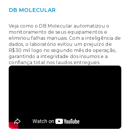
DB MOLECULAR
Veja como o DB Molecular automatizou o
monitoramento de seus equipamentos e
eliminou falhas manuais. Com a inteligência de
dados, o laboratório evitou um prejuízo de
R$30 mil logo no segundo mês de operação,
garantindo a integridade dos insumos e a
confiança total nos laudos entregues.