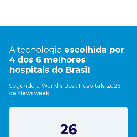
A tecnologia
escolhida por
4 dos 6 melhores
hospitais do Brasil
Segundo o World’s Best Hospitals 2026
da Newsweek
26