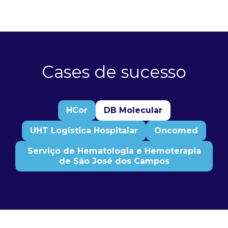
Cases de sucesso
HCor
DB Molecular
UHT Logística Hospitalar
Oncomed
Serviço de Hematologia e Hemoterapia
de São José dos Campos