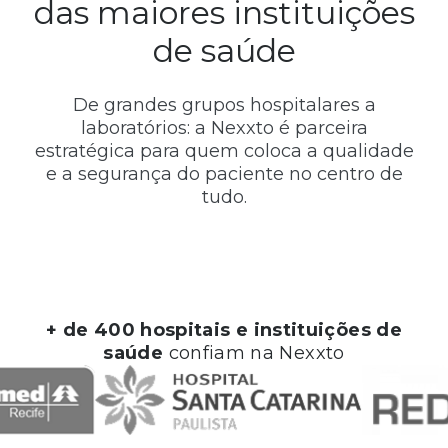
das maiores instituições
de saúde
De grandes grupos hospitalares a
laboratórios: a Nexxto é parceira
estratégica para quem coloca a qualidade
e a segurança do paciente no centro de
tudo.
+ de
400
hospitais e instituições de
saúde
confiam na Nexxto