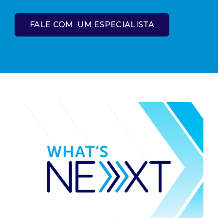
FALE COM UM ESPECIALISTA