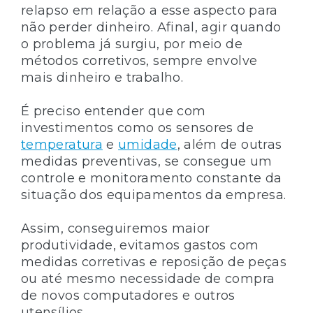
relapso em relação a esse aspecto para
não perder dinheiro. Afinal, agir quando
o problema já surgiu, por meio de
métodos corretivos, sempre envolve
mais dinheiro e trabalho.
É preciso entender que com
investimentos como os sensores de
temperatura
e
umidade
, além de outras
medidas preventivas, se consegue um
controle e monitoramento constante da
situação dos equipamentos da empresa.
Assim, conseguiremos maior
produtividade, evitamos gastos com
medidas corretivas e reposição de peças
ou até mesmo necessidade de compra
de novos computadores e outros
utensílios.