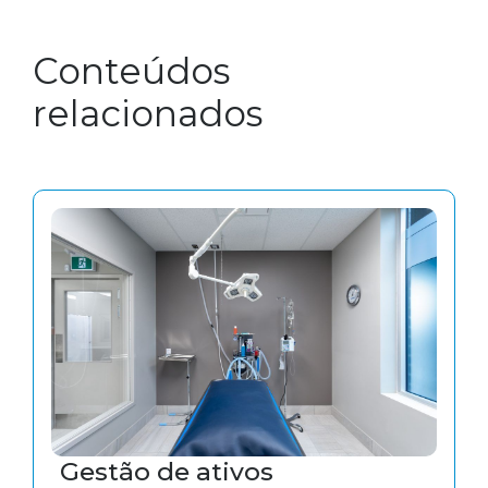
Conteúdos
relacionados
Gestão de ativos