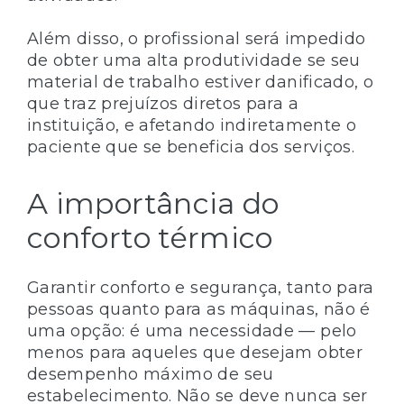
Além disso, o profissional será impedido
de obter uma alta produtividade se seu
material de trabalho estiver danificado, o
que traz prejuízos diretos para a
instituição, e afetando indiretamente o
paciente que se beneficia dos serviços.
A importância do
conforto térmico
Garantir conforto e segurança, tanto para
pessoas quanto para as máquinas, não é
uma opção: é uma necessidade — pelo
menos para aqueles que desejam obter
desempenho máximo de seu
estabelecimento. Não se deve nunca ser