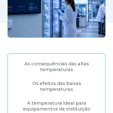
As consequências das altas
temperaturas
Os efeitos das baixas
temperaturas
A temperatura ideal para
equipamentos da instituição