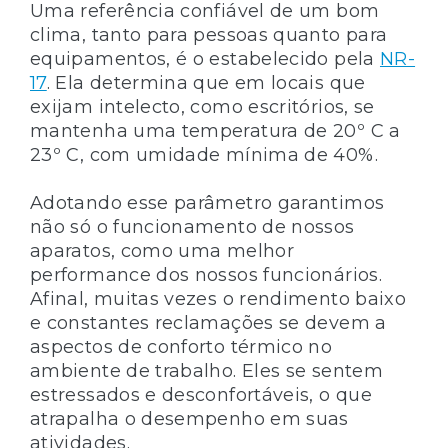
Uma referência confiável de um bom
clima, tanto para pessoas quanto para
equipamentos, é o estabelecido pela
NR-
17
. Ela determina que em locais que
exijam intelecto, como escritórios, se
mantenha uma temperatura de 20º C a
23º C, com umidade mínima de 40%.
Adotando esse parâmetro garantimos
não só o funcionamento de nossos
aparatos, como uma melhor
performance dos nossos funcionários.
Afinal, muitas vezes o rendimento baixo
e constantes reclamações se devem a
aspectos de conforto térmico no
ambiente de trabalho. Eles se sentem
estressados e desconfortáveis, o que
atrapalha o desempenho em suas
atividades.