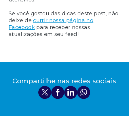
Se você gostou das dicas deste post, não
deixe de
curtir nossa página no
Facebook
para receber nossas
atualizações em seu feed!
Compartilhe nas redes sociais