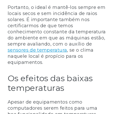
Portanto, o ideal é mantê-los sempre em
locais secos e sem incidência de raios
solares. É importante também nos
certificarmos de que temos
conhecimento constante da temperatura
do ambiente em que as máquinas estão,
sempre avaliando, com o auxílio de
sensores de temperatura
, se o clima
naquele local é propício para os
equipamentos.
Os efeitos das baixas
temperaturas
Apesar de equipamentos como
computadores serem feitos para uma