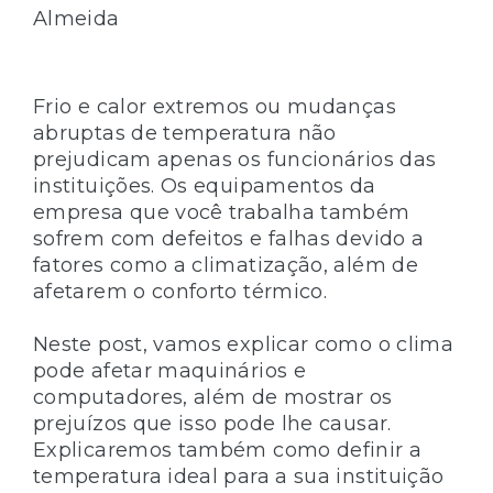
Almeida
Frio e calor extremos ou mudanças
abruptas de temperatura não
prejudicam apenas os funcionários das
instituições. Os equipamentos da
empresa que você trabalha também
sofrem com defeitos e falhas devido a
fatores como a climatização, além de
afetarem o conforto térmico.
Neste post, vamos explicar como o clima
pode afetar maquinários e
computadores, além de mostrar os
prejuízos que isso pode lhe causar.
Explicaremos também como definir a
temperatura ideal para a sua instituição