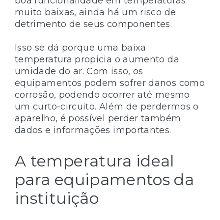
boa funcionalidade em temperaturas
muito baixas, ainda há um risco de
detrimento de seus componentes.
Isso se dá porque uma baixa
temperatura propicia o aumento da
umidade do ar. Com isso, os
equipamentos podem sofrer danos como
corrosão, podendo ocorrer até mesmo
um curto-circuito. Além de perdermos o
aparelho, é possível perder também
dados e informações importantes.
A temperatura ideal
para equipamentos da
instituição