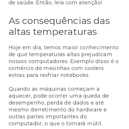
de saúde. Então, leia com atenção!
As consequências das
altas temperaturas
Hoje em dia, temos maior conhecimento
de que temperaturas altas prejudicam
nossos computadores. Exemplo disso é o
comércio de mesinhas com coolers
extras para resfriar notebooks.
Quando as máquinas começam a
aquecer, pode ocorrer uma queda de
desempenho, perda de dados e até
mesmo derretimento do hardware e
outras partes importantes do
computador, o que o tornará inútil.