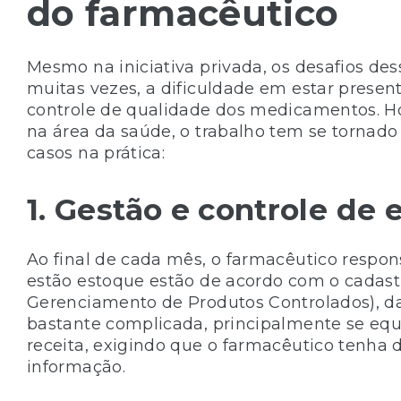
do farmacêutico
Mesmo na iniciativa privada, os desafios de
muitas vezes, a dificuldade em estar present
controle de qualidade dos medicamentos. Ho
na área da saúde, o trabalho tem se tornado 
casos na prática:
1. Gestão e controle de
Ao final de cada mês, o farmacêutico respon
estão estoque estão de acordo com o cadas
Gerenciamento de Produtos Controlados), da 
bastante complicada, principalmente se equ
receita, exigindo que o farmacêutico tenha 
informação.