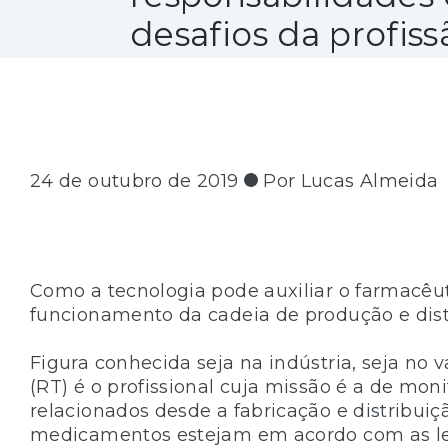
desafios da profiss
24 de outubro de 2019
Por Lucas Almeida
Como a tecnologia pode auxiliar o farmacêut
funcionamento da cadeia de produção e dis
Figura conhecida seja na indústria, seja no 
(RT) é o profissional cuja missão é a de moni
relacionados desde a fabricação e distribui
medicamentos estejam em acordo com as lei