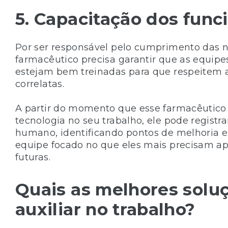
5. Capacitação dos func
Por ser responsável pelo cumprimento das n
farmacêutico precisa garantir que as equip
estejam bem treinadas para que respeitem a 
correlatas.
A partir do momento que esse farmacêutico 
tecnologia no seu trabalho, ele pode registra
humano, identificando pontos de melhoria e, 
equipe focado no que eles mais precisam ape
futuras.
Quais as melhores sol
auxiliar no trabalho?