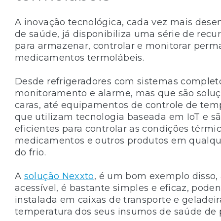
A inovação tecnológica, cada vez mais desen
de saúde, já disponibiliza uma série de rec
para armazenar, controlar e monitorar per
medicamentos termolábeis.
Desde refrigeradores com sistemas complet
monitoramento e alarme, mas que são solu
caras, até equipamentos de controle de te
que utilizam tecnologia baseada em IoT e s
eficientes para controlar as condições térmi
medicamentos e outros produtos em qualqu
do frio.
A
solução Nexxto
, é um bom exemplo disso,
acessível, é bastante simples e eficaz, pode
instalada em caixas de transporte e geladei
temperatura dos seus insumos de saúde de 