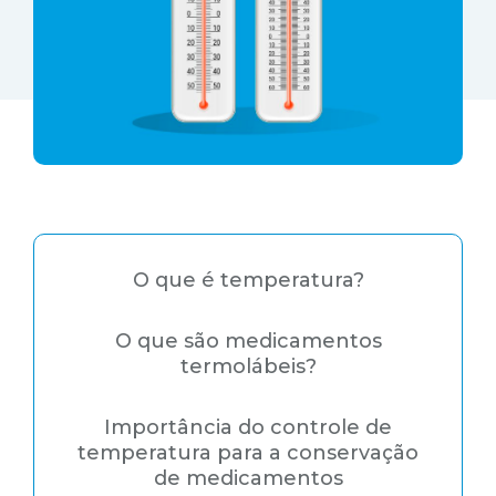
O que é temperatura?
O que são medicamentos
termolábeis?
Importância do controle de
temperatura para a conservação
de medicamentos