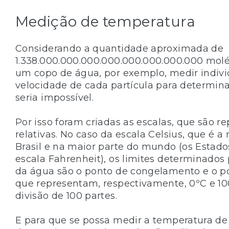
Medição de temperatura
Considerando a quantidade aproximada de
1.338.000.000.000.000.000.000.000.000 mol
um copo de água, por exemplo, medir indiv
velocidade de cada partícula para determin
seria impossível.
Por isso foram criadas as escalas, que são r
relativas. No caso da escala Celsius, que é a
Brasil e na maior parte do mundo (os Estado
escala Fahrenheit), os limites determinados
da água são o ponto de congelamento e o po
que representam, respectivamente, 0ºC e 10
divisão de 100 partes.
E para que se possa medir a temperatura d