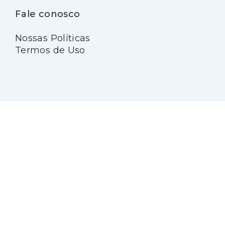
Fale conosco
Nossas Políticas
Termos de Uso