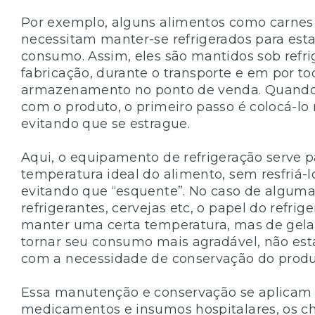
Por exemplo, alguns alimentos como carnes e
necessitam manter-se refrigerados para est
consumo. Assim, eles são mantidos sob refr
fabricação, durante o transporte e em por to
armazenamento no ponto de venda. Quand
com o produto, o primeiro passo é colocá-lo 
evitando que se estrague.
Aqui, o equipamento de refrigeração serve 
temperatura ideal do alimento, sem resfriá
evitando que “esquente”. No caso de algum
refrigerantes, cervejas etc, o papel do refrig
manter uma certa temperatura, mas de gela
tornar seu consumo mais agradável, não est
com a necessidade de conservação do produ
Essa manutenção e conservação se aplicam
medicamentos e insumos hospitalares, os 