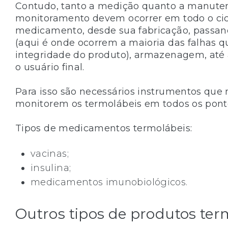
Contudo, tanto a medição quanto a manute
monitoramento devem ocorrer em todo o cic
medicamento, desde sua fabricação, passan
(aqui é onde ocorrem a maioria das falhas
integridade do produto), armazenagem, até
o usuário final.
Para isso são necessários instrumentos qu
monitorem os termolábeis em todos os pon
Tipos de medicamentos termolábeis:
vacinas;
insulina;
medicamentos imunobiológicos.
Outros tipos de produtos ter