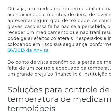
Ou seja, um medicamento termolábil que n
acondicionado e monitorado deixa de fazer 
apresentar algum grau de toxidade. As cons
graves: caso essa falha não seja percebida, 
receber um medicamento que não trará resul
pode gerar efeitos colaterais inesperados e 
colocando em risco sua segurança, conform
36/2013 da Anvisa
.
Do ponto de vista econômico, a perda de m
falta de um controle adequado da temperatu
um grande prejuízo financeiro à instituição 
Soluções para controle de
temperatura de medicam
termolábeis