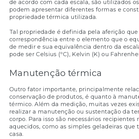
de acordo com cada escala, são utilizados o
podem apresentar diferentes formas e cons
propriedade térmica utilizada.
Tal propriedade é definida pela aferição que
correspondência entre o elemento que o e
de medir e sua equivalência dentro da escal
pode ser Celsius (ºC), Kelvin (K) ou Fahrenheit
Manutenção térmica
Outro fator importante, principalmente rela
conservação de produtos, é quanto à manut
térmico. Além da medição, muitas vezes exi
realizar a manutenção ou sustentação da t
corpo. Para isso são necessários recipientes 
aquecidos, como as simples geladeiras que
casa.