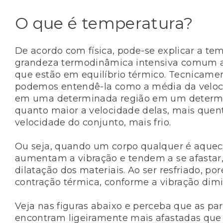
O que é temperatura?
De acordo com física, pode-se explicar a t
grandeza termodinâmica intensiva comum a
que estão em equilíbrio térmico. Tecnicamen
podemos entendê-la como a média da veloci
em uma determinada região em um determi
quanto maior a velocidade delas, mais quen
velocidade do conjunto, mais frio.
Ou seja, quando um corpo qualquer é aquec
aumentam a vibração e tendem a se afastar
dilatação dos materiais. Ao ser resfriado, po
contração térmica, conforme a vibração dimi
Veja nas figuras abaixo e perceba que as pa
encontram ligeiramente mais afastadas que 