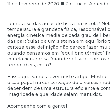
11 de fevereiro de 2020
Por Lucas Almeida
Lembra-se das aulas de física na escola? N
temperatura é grandeza física, responsável 
energia cinética média de cada grau de lib
das partículas de um sistema em equilíbrio
certeza essa definição não parece fazer mui
quando pensamos em “equilíbrio térmico” fic
correlacionar essa “grandeza física” com o
termolábeis, certo?
É isso que vamos fazer neste artigo. Mostra
e seu papel na conservação de diversos me
dependem de uma estrutura eficiente e conf
integridade e qualidade sejam mantidos.
​​​Acompanhe com a gente!