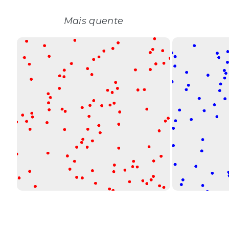
Mais quente