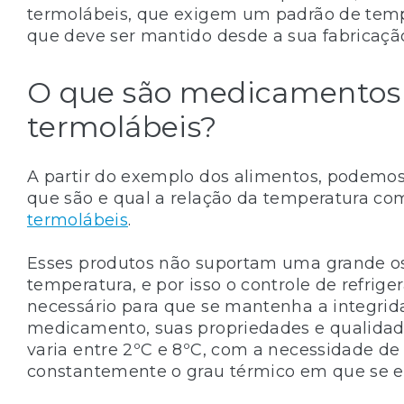
termolábeis, que exigem um padrão de temp
que deve ser mantido desde a sua fabricaçã
O que são medicamentos
termolábeis?
A partir do exemplo dos alimentos, podemo
que são e qual a relação da temperatura co
termolábeis
.
Esses produtos não suportam uma grande os
temperatura, e por isso o controle de refrige
necessário para que se mantenha a integrid
medicamento, suas propriedades e qualidad
varia entre 2ºC e 8ºC, com a necessidade de
constantemente o grau térmico em que se 