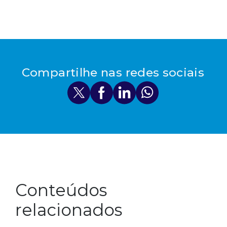
Compartilhe nas redes sociais
Conteúdos
relacionados