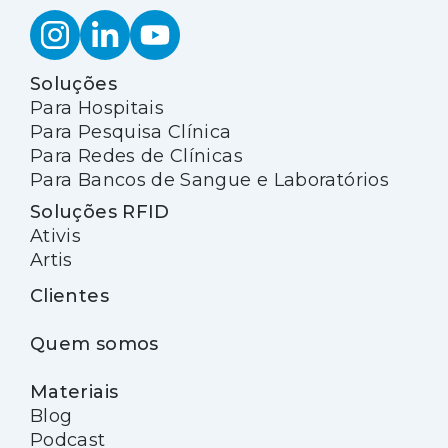
Soluções
Para Hospitais
Para Pesquisa Clínica
Para Redes de Clínicas
Para Bancos de Sangue e Laboratórios
Soluções RFID
Ativis
Artis
Clientes
Quem somos
Materiais
Blog
Podcast