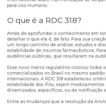
para Uso Humano.
O que é a RDC 318?
Antes de aprofundar o conhecimento em tor
detalhar o que ela é, de fato. Para sua cria
um longo caminho de análise, estudos e dis
estabilidade de insumos farmacêuticos. Para 
audiências públicas, que resultaram na publ
Esse novo marco regulatório colocou todos 
comercializados no Brasil no mesmo padrão
internacionais. A RDC 318 estabeleceu critér
estabilidade dos IFAs, sejam medicamentos n
dinamizados, específicos, ou de notificação s
Entre as mudanças que a resolução da Anvis