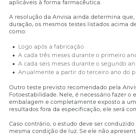
aplicáveis à forma farmacêutica.
A resolução da Anvisa ainda determina que, 
duração, os mesmos testes listados acima de
como:
Logo após a fabricação
A cada três meses durante o primeiro an
A cada seis meses durante o segundo an
Anualmente a partir do terceiro ano do p
Outro teste previsto recomendado pela Anv
Fotoestabilidade. Nele, é necessário fazer 
embalagem e completamente exposto a uma 
resultados fora da especificação, ele será co
Caso contrário, o estudo deve ser conduzid
mesma condição de luz. Se ele não apresent