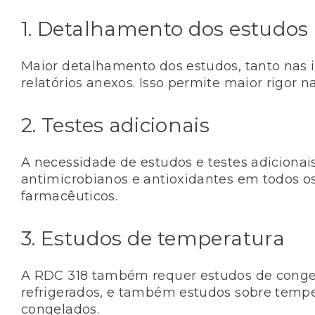
1. Detalhamento dos estudos
Maior detalhamento dos estudos, tanto nas 
relatórios anexos. Isso permite maior rigor 
2. Testes adicionais
A necessidade de estudos e testes adicionai
antimicrobianos e antioxidantes em todos o
farmacêuticos.
3. Estudos de temperatura
A RDC 318 também requer estudos de conge
refrigerados, e também estudos sobre tempe
congelados.