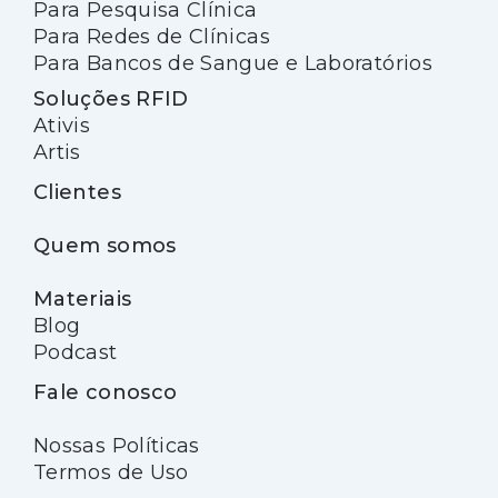
Para Pesquisa Clínica
Para Redes de Clínicas
Para Bancos de Sangue e Laboratórios
Soluções RFID
Ativis
Artis
Clientes
Quem somos
Materiais
Blog
Podcast
Fale conosco
Nossas Políticas
Termos de Uso