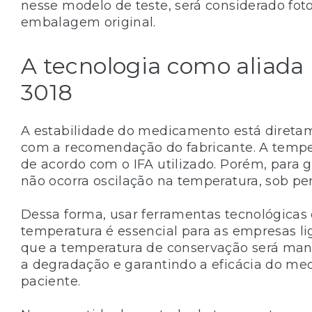
nesse modelo de teste, será considerado fo
embalagem original.
A tecnologia como aliada
3018
A estabilidade do medicamento está direta
com a recomendação do fabricante. A temper
de acordo com o IFA utilizado. Porém, para g
não ocorra oscilação na temperatura, sob pe
Dessa forma, usar ferramentas tecnológicas
temperatura é essencial para as empresas li
que a temperatura de conservação será mant
a degradação e garantindo a eficácia do m
paciente.