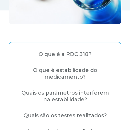
O que é a RDC 318?
O que é estabilidade do
medicamento?
Quais os parâmetros interferem
na estabilidade?
Quais são os testes realizados?