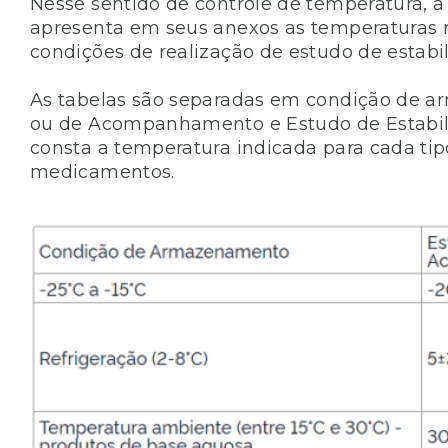
Nesse sentido de controle de temperatura, a
apresenta em seus anexos as temperatura
condições de realização de estudo de estabi
As tabelas são separadas em condição de 
ou de Acompanhamento e Estudo de Estabil
consta a temperatura indicada para cada tipo
medicamentos.