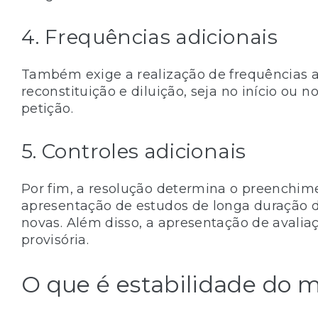
4. Frequências adicionais
Também exige a realização de frequências ad
reconstituição e diluição, seja no início ou 
petição.
5. Controles adicionais
Por fim, a resolução determina o preenchime
apresentação de estudos de longa duração d
novas. Além disso, a apresentação de avaliaç
provisória.
O que é estabilidade do