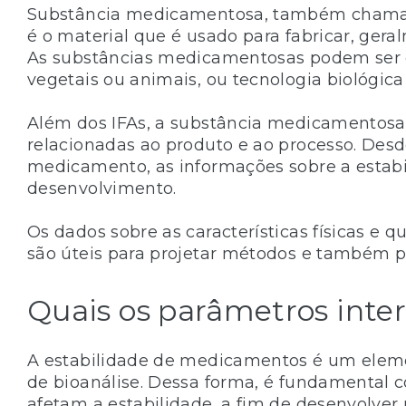
Substância medicamentosa, também chamada
é o material que é usado para fabricar, ger
As substâncias medicamentosas podem ser d
vegetais ou animais, ou tecnologia biológic
Além dos IFAs, a substância medicamentosa
relacionadas ao produto e ao processo. Desd
medicamento, as informações sobre a estabi
desenvolvimento.
Os dados sobre as características físicas e 
são úteis para projetar métodos e também pa
Quais os parâmetros inte
A estabilidade de medicamentos é um eleme
de bioanálise. Dessa forma, é fundamental
afetam a estabilidade, a fim de desenvolve