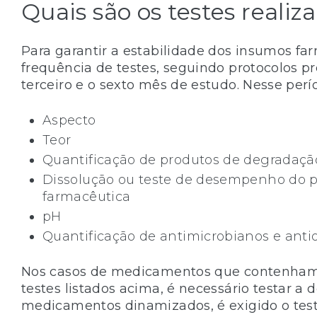
Quais são os testes realiz
Para garantir a estabilidade dos insumos f
frequência de testes, seguindo protocolos pr
terceiro e o sexto mês de estudo. Nesse perí
Aspecto
Teor
Quantificação de produtos de degradaçã
Dissolução ou teste de desempenho do p
farmacêutica
pH
Quantificação de antimicrobianos e anti
Nos casos de medicamentos que contenham 
testes listados acima, é necessário testar a
medicamentos dinamizados, é exigido o tes