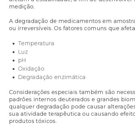
medição.
A degradação de medicamentos em amostras 
ou irreversíveis. Os fatores comuns que afet
Temperatura
Luz
pH
Oxidação
Degradação enzimática
Considerações especiais também são necessá
padrões internos deuterados e grandes biom
qualquer degradação pode causar alterações 
sua atividade terapêutica ou causando efeit
produtos tóxicos.