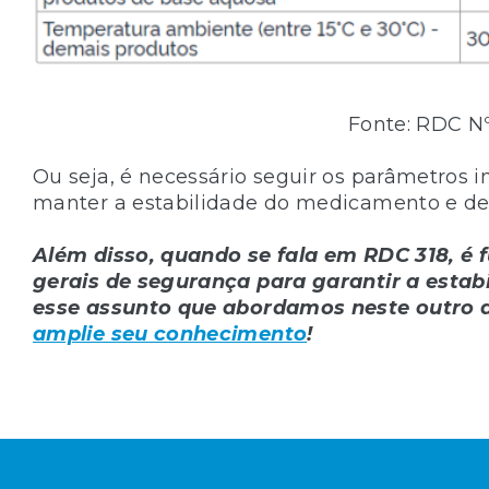
Fonte: RDC Nº
Ou seja, é necessário seguir os parâmetros 
manter a estabilidade do medicamento e de
Além disso, quando se fala em RDC 318, é 
gerais de segurança para garantir a estab
esse assunto que abordamos neste outro a
amplie seu conhecimento
!