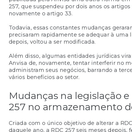
257, que suspendeu por dois anos os artigos
novamente o artigo 33.
Todavia, essas constantes mudanças gerara
precisaram rapidamente se adequar à uma l
depois, voltou a ser modificada.
Além disso, algumas entidades jurídicas vi
Anvisa de, novamente, tentar interferir no
administram seus negócios, barrando a tercei
vários benefícios ao setor.
Mudanças na legislação e
257 no armazenamento 
Criada com o único objetivo de alterar a RD
daquele ano, a RDC 257 seis meses depois, f