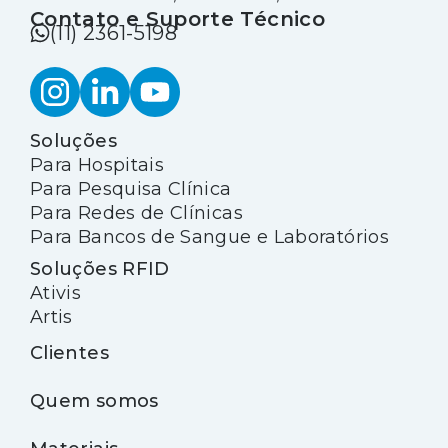
Contato e Suporte Técnico
(11) 2361-5198
Soluções
Para Hospitais
Para Pesquisa Clínica
Para Redes de Clínicas
Para Bancos de Sangue e Laboratórios
Soluções RFID
Ativis
Artis
Clientes
Quem somos