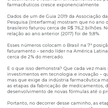
farmacêuticos cresce exponencialmente.
Dados de um de Guia 2019 da Associação da
Pesquisa (Interfarma) mostram que no ano 
brasileiro faturou cerca de R$ 76,2 bilhões. 
relação ao ano anterior (2017) foi de 9,8%.
Esses números colocam o Brasil na 7ª posiç
faturamento – sendo líder na América Latin
cerca de 2% do mercado.
E o que isso demonstra? Que cada vez mais
investimentos em tecnologia e inovação – qu
mas que exige da indústria farmacêutica m
as etapas da fabricação de medicamentos, d
desenvolvimento de novas fórmulas até o proc
Portanto, no decorrer desse caminho, as et