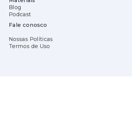
Materiais
Blog
Podcast
Fale conosco
Nossas Políticas
Termos de Uso