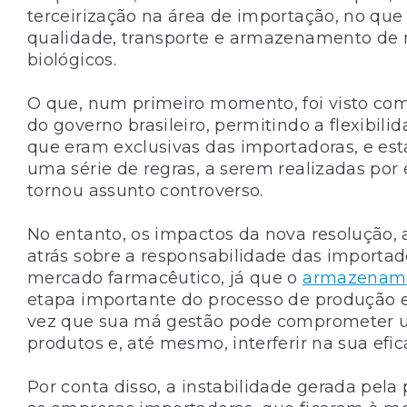
terceirização na área de importação, no que 
qualidade, transporte e armazenamento de
biológicos.
O que, num primeiro momento, foi visto co
do governo brasileiro, permitindo a flexibil
que eram exclusivas das importadoras, e est
uma série de regras, a serem realizadas por
tornou assunto controverso.
No entanto, os impactos da nova resolução,
atrás sobre a responsabilidade das importad
mercado farmacêutico, já que o
armazename
etapa importante do processo de produção e
vez que sua má gestão pode comprometer 
produtos e, até mesmo, interferir na sua efic
Por conta disso, a instabilidade gerada pel