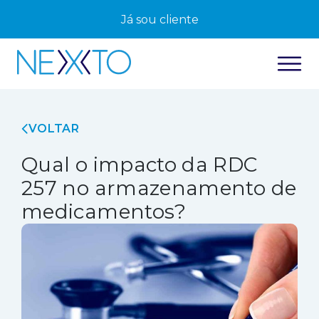
Já sou cliente
VOLTAR
Qual o impacto da RDC
257 no armazenamento de
medicamentos?