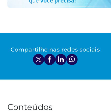
Compartilhe nas redes sociais
Conteúdos