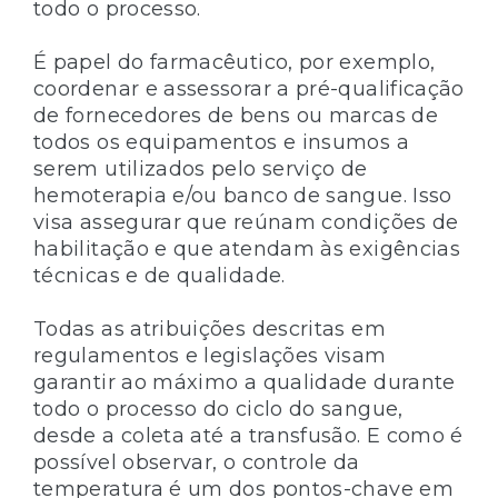
todo o processo.
É papel do farmacêutico, por exemplo,
coordenar e assessorar a pré-qualificação
de fornecedores de bens ou marcas de
todos os equipamentos e insumos a
serem utilizados pelo serviço de
hemoterapia e/ou banco de sangue. Isso
visa assegurar que reúnam condições de
habilitação e que atendam às exigências
técnicas e de qualidade.
Todas as atribuições descritas em
regulamentos e legislações visam
garantir ao máximo a qualidade durante
todo o processo do ciclo do sangue,
desde a coleta até a transfusão. E como é
possível observar, o controle da
temperatura é um dos pontos-chave em