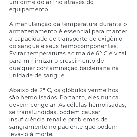
uniforme do ar frio através do
equipamento.
A manutenção da temperatura durante o
armazenamento é essencial para manter
a capacidade de transporte de oxigênio
do sangue e seus hemocomponentes.
Evitar temperaturas acima de 6° C é vital
para minimizar o crescimento de
qualquer contaminação bacteriana na
unidade de sangue.
Abaixo de 2° C, os glóbulos vermelhos
são hemolisados. Portanto, eles nunca
devem congelar. As células hemolisadas,
se transfundidas, podem causar
insuficiência renal e problemas de
sangramento no paciente que podem
levá-lo à morte.