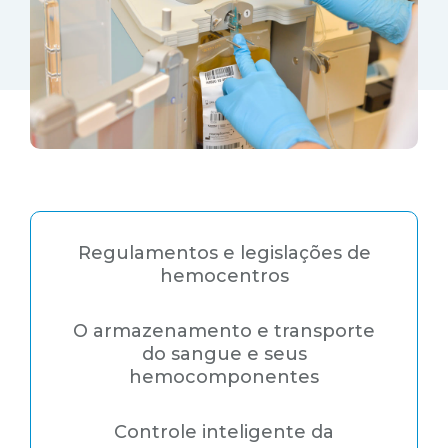
Regulamentos e legislações de
hemocentros
O armazenamento e transporte
do sangue e seus
hemocomponentes
Controle inteligente da