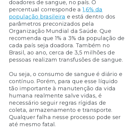
doadores de sangue, no país. O
percentual corresponde a
1,6% da
população brasileira
e está dentro dos
parâmetros preconizados pela
Organização Mundial da Saúde. Que
recomenda que 1% a 3% da população de
cada país seja doadora. Também no
Brasil, ao ano, cerca de 3,5 milhões de
pessoas realizam transfusões de sangue.
Ou seja, o consumo de sangue é diário e
contínuo. Porém, para que esse líquido
tão importante à manutenção da vida
humana realmente salve vidas, é
necessário seguir regras rígidas de
coleta, armazenamento e transporte.
Qualquer falha nesse processo pode ser
até mesmo fatal.