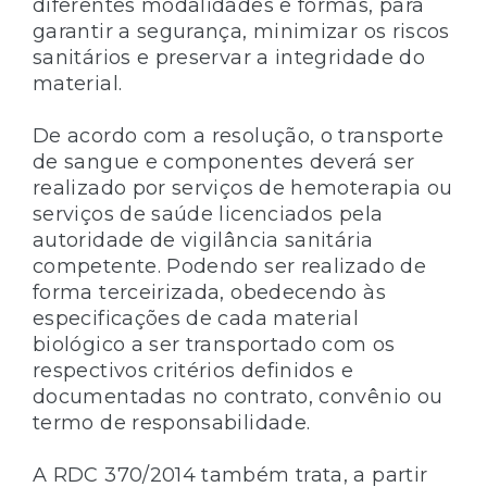
diferentes modalidades e formas, para
garantir a segurança, minimizar os riscos
sanitários e preservar a integridade do
material.
De acordo com a resolução, o transporte
de sangue e componentes deverá ser
realizado por serviços de hemoterapia ou
serviços de saúde licenciados pela
autoridade de vigilância sanitária
competente. Podendo ser realizado de
forma terceirizada, obedecendo às
especificações de cada material
biológico a ser transportado com os
respectivos critérios definidos e
documentadas no contrato, convênio ou
termo de responsabilidade.
A RDC 370/2014 também trata, a partir