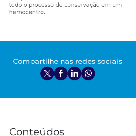
todo o processo de conservação em um
hemocentro.
Compartilhe nas redes sociais
Conteúdos