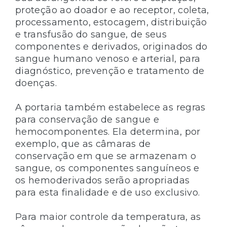
proteção ao doador e ao receptor, coleta,
processamento, estocagem, distribuição
e transfusão do sangue, de seus
componentes e derivados, originados do
sangue humano venoso e arterial, para
diagnóstico, prevenção e tratamento de
doenças.
A portaria também estabelece as regras
para conservação de sangue e
hemocomponentes. Ela determina, por
exemplo, que as câmaras de
conservação em que se armazenam o
sangue, os componentes sanguíneos e
os hemoderivados serão apropriadas
para esta finalidade e de uso exclusivo.
Para maior controle da temperatura, as