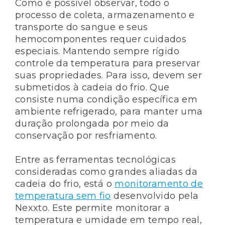
Como é possível observar, todo o
processo de coleta, armazenamento e
transporte do sangue e seus
hemocomponentes requer cuidados
especiais. Mantendo sempre rígido
controle da temperatura para preservar
suas propriedades. Para isso, devem ser
submetidos à cadeia do frio. Que
consiste numa condição específica em
ambiente refrigerado, para manter uma
duração prolongada por meio da
conservação por resfriamento.
Entre as ferramentas tecnológicas
consideradas como grandes aliadas da
cadeia do frio, está o
monitoramento de
temperatura sem fio
desenvolvido pela
Nexxto. Este permite monitorar a
temperatura e umidade em tempo real,