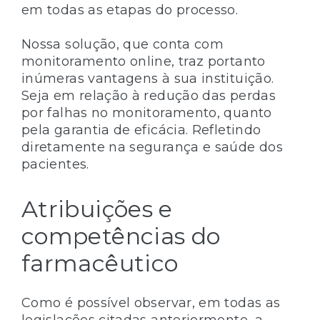
em todas as etapas do processo.
Nossa solução, que conta com
monitoramento online, traz portanto
inúmeras vantagens à sua instituição.
Seja em relação à redução das perdas
por falhas no monitoramento, quanto
pela garantia de eficácia. Refletindo
diretamente na segurança e saúde dos
pacientes.
Atribuições e
competências do
farmacêutico
Como é possível observar, em todas as
legislações citadas anteriormente, a