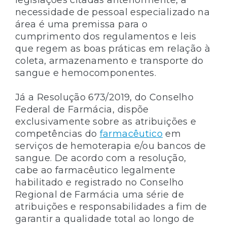
necessidade de pessoal especializado na
área é uma premissa para o
cumprimento dos regulamentos e leis
que regem as boas práticas em relação à
coleta, armazenamento e transporte do
sangue e hemocomponentes.
Já a Resolução 673/2019, do Conselho
Federal de Farmácia, dispõe
exclusivamente sobre as atribuições e
competências do
farmacêutico
em
serviços de hemoterapia e/ou bancos de
sangue. De acordo com a resolução,
cabe ao farmacêutico legalmente
habilitado e registrado no Conselho
Regional de Farmácia uma série de
atribuições e responsabilidades a fim de
garantir a qualidade total ao longo de