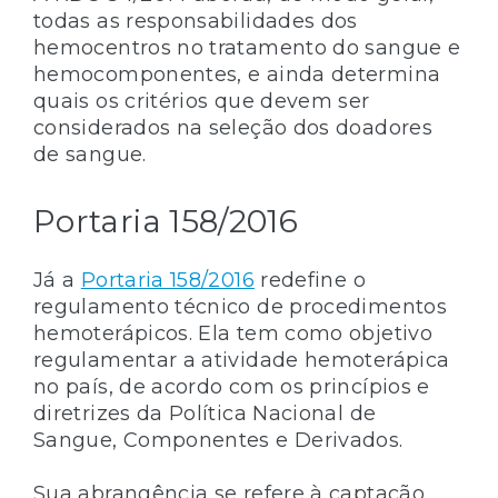
todas as responsabilidades dos
hemocentros no tratamento do sangue e
hemocomponentes, e ainda determina
quais os critérios que devem ser
considerados na seleção dos doadores
de sangue.
Portaria 158/2016
Já a
Portaria 158/2016
redefine o
regulamento técnico de procedimentos
hemoterápicos. Ela tem como objetivo
regulamentar a atividade hemoterápica
no país, de acordo com os princípios e
diretrizes da Política Nacional de
Sangue, Componentes e Derivados.
Sua abrangência se refere à captação,