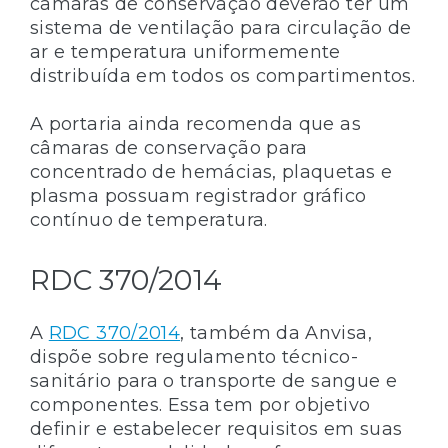
câmaras de conservação deverão ter um
sistema de ventilação para circulação de
ar e temperatura uniformemente
distribuída em todos os compartimentos.
A portaria ainda recomenda que as
câmaras de conservação para
concentrado de hemácias, plaquetas e
plasma possuam registrador gráfico
contínuo de temperatura.
RDC 370/2014
A
RDC 370/2014
, também da Anvisa,
dispõe sobre regulamento técnico-
sanitário para o transporte de sangue e
componentes. Essa tem por objetivo
definir e estabelecer requisitos em suas