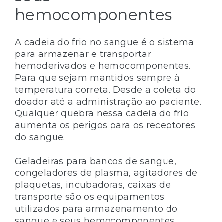
hemocomponentes
A cadeia do frio no sangue é o sistema
para armazenar e transportar
hemoderivados e hemocomponentes.
Para que sejam mantidos sempre à
temperatura correta. Desde a coleta do
doador até a administração ao paciente.
Qualquer quebra nessa cadeia do frio
aumenta os perigos para os receptores
do sangue.
Geladeiras para bancos de sangue,
congeladores de plasma, agitadores de
plaquetas, incubadoras, caixas de
transporte são os equipamentos
utilizados para armazenamento do
sangue e seus hemocomponentes.