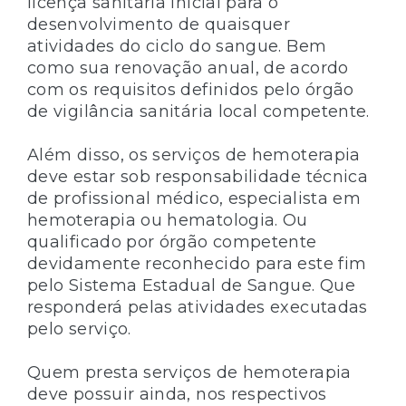
licença sanitária inicial para o
desenvolvimento de quaisquer
atividades do ciclo do sangue. Bem
como sua renovação anual, de acordo
com os requisitos definidos pelo órgão
de vigilância sanitária local competente.
Além disso, os serviços de hemoterapia
deve estar sob responsabilidade técnica
de profissional médico, especialista em
hemoterapia ou hematologia. Ou
qualificado por órgão competente
devidamente reconhecido para este fim
pelo Sistema Estadual de Sangue. Que
responderá pelas atividades executadas
pelo serviço.
Quem presta serviços de hemoterapia
deve possuir ainda, nos respectivos