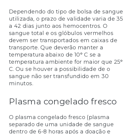
Dependendo do tipo de bolsa de sangue
utilizada, o prazo de validade varia de 35
a 42 dias junto aos hemocentros. O
sangue total e os glóbulos vermelhos
devem ser transportados em caixas de
transporte. Que deverão manter a
temperatura abaixo de 10° C se a
temperatura ambiente for maior que 25°
C. Ou se houver a possibilidade de o
sangue não ser transfundido em 30
minutos.
Plasma congelado fresco
O plasma congelado fresco (plasma
separado de uma unidade de sangue
dentro de 6-8 horas após a doação e