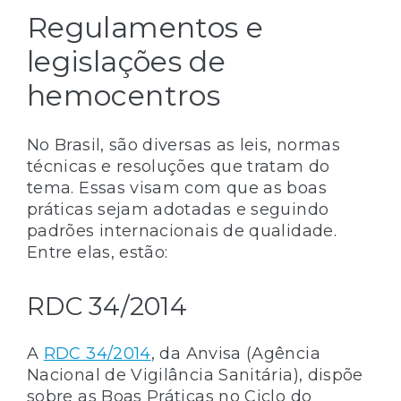
Regulamentos e
legislações de
hemocentros
No Brasil, são diversas as leis, normas
técnicas e resoluções que tratam do
tema. Essas visam com que as boas
práticas sejam adotadas e seguindo
padrões internacionais de qualidade.
Entre elas, estão:
RDC 34/2014
A
RDC 34/2014
, da Anvisa (Agência
Nacional de Vigilância Sanitária), dispõe
sobre as Boas Práticas no Ciclo do