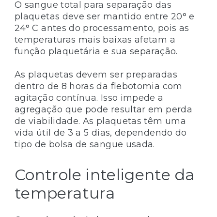
O sangue total para separação das
plaquetas deve ser mantido entre 20° e
24° C antes do processamento, pois as
temperaturas mais baixas afetam a
função plaquetária e sua separação.
As plaquetas devem ser preparadas
dentro de 8 horas da flebotomia com
agitação contínua. Isso impede a
agregação que pode resultar em perda
de viabilidade. As plaquetas têm uma
vida útil de 3 a 5 dias, dependendo do
tipo de bolsa de sangue usada.
Controle inteligente da
temperatura