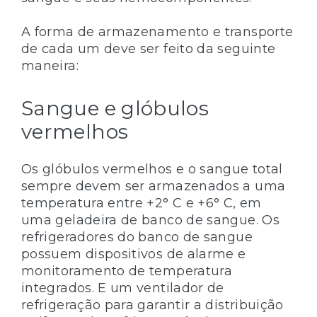
A forma de armazenamento e transporte
de cada um deve ser feito da seguinte
maneira:
Sangue e glóbulos
vermelhos
Os glóbulos vermelhos e o sangue total
sempre devem ser armazenados a uma
temperatura entre +2° C e +6° C, em
uma geladeira de banco de sangue. Os
refrigeradores do banco de sangue
possuem dispositivos de alarme e
monitoramento de temperatura
integrados. E um ventilador de
refrigeração para garantir a distribuição