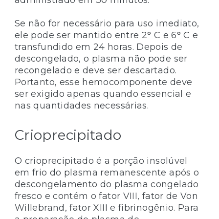
Se não for necessário para uso imediato,
ele pode ser mantido entre 2° C e 6° C e
transfundido em 24 horas. Depois de
descongelado, o plasma não pode ser
recongelado e deve ser descartado.
Portanto, esse hemocomponente deve
ser exigido apenas quando essencial e
nas quantidades necessárias.
Crioprecipitado
O crioprecipitado é a porção insolúvel
em frio do plasma remanescente após o
descongelamento do plasma congelado
fresco e contém o fator VIII, fator de Von
Willebrand, fator XIII e fibrinogênio. Para