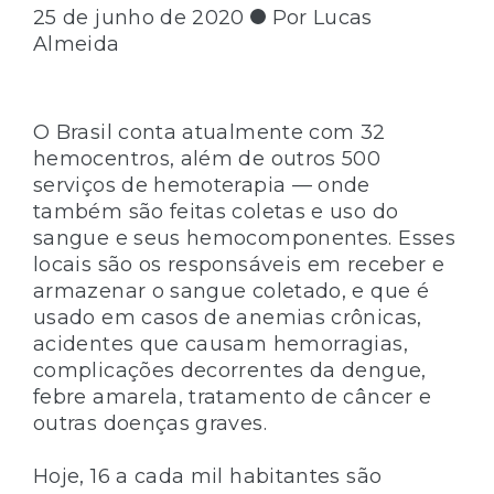
25 de junho de 2020
Por Lucas
Almeida
O Brasil conta atualmente com 32
hemocentros, além de outros 500
serviços de hemoterapia — onde
também são feitas coletas e uso do
sangue e seus hemocomponentes. Esses
locais são os responsáveis em receber e
armazenar o sangue coletado, e que é
usado em casos de anemias crônicas,
acidentes que causam hemorragias,
complicações decorrentes da dengue,
febre amarela, tratamento de câncer e
outras doenças graves.
Hoje, 16 a cada mil habitantes são