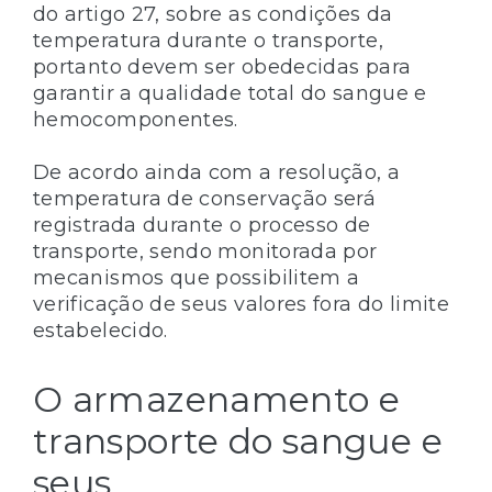
do artigo 27, sobre as condições da
temperatura durante o transporte,
portanto devem ser obedecidas para
garantir a qualidade total do sangue e
hemocomponentes.
De acordo ainda com a resolução, a
temperatura de conservação será
registrada durante o processo de
transporte, sendo monitorada por
mecanismos que possibilitem a
verificação de seus valores fora do limite
estabelecido.
O armazenamento e
transporte do sangue e
seus