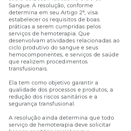
Sangue. A resolução, conforme
determina em seu Artigo 2°, visa
estabelecer os requisitos de boas
práticas a serem cumpridas pelos
serviços de hemoterapia. Que
desenvolvam atividades relacionadas ao
ciclo produtivo do sangue e seus
hemocomponentes, e serviços de saúde
que realizem procedimentos
transfusionais.
Ela tem como objetivo garantir a
qualidade dos processos e produtos, a
redução dos riscos sanitários e a
segurança transfusional.
A resolução ainda determina que todo
serviço de hemoterapia deve solicitar