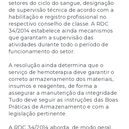
setores do ciclo do sangue, designação
de supervisão técnica de acordo com a
habilitação e registro profissional no
respectivo conselho de classe. A RDC
34/2014 estabelece ainda mecanismos
que garantam a supervisão das
atividades durante todo o período de
funcionamento do setor.
A resolução ainda determina que o
serviço de hemoterapia deve garantir o
correto armazenamento dos materiais,
insumos e reagentes, de forma a
assegurar a manutenção da integridade.
Tudo deve seguir as instruções das Boas
Práticas de Armazenamento e com a
legislação pertinente.
A RDC 34/2014 aborda, de modo geral,