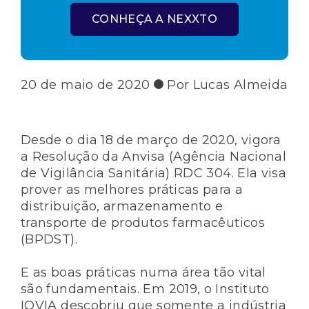
CONHEÇA A NEXXTO
20 de maio de 2020
Por Lucas Almeida
Desde o dia 18 de março de 2020, vigora
a Resolução da Anvisa (Agência Nacional
de Vigilância Sanitária) RDC 304. Ela visa
prover as melhores práticas para a
distribuição, armazenamento e
transporte de produtos farmacêuticos
(BPDST).
E as boas práticas numa área tão vital
são fundamentais. Em 2019, o Instituto
IQVIA descobriu que somente a indústria