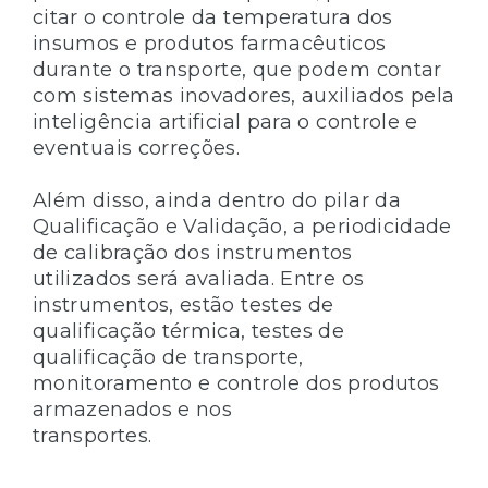
citar o controle da temperatura dos
insumos e produtos farmacêuticos
durante o transporte, que podem contar
com sistemas inovadores, auxiliados pela
inteligência artificial para o controle e
eventuais correções.
Além disso, ainda dentro do pilar da
Qualificação e Validação, a periodicidade
de calibração dos instrumentos
utilizados será avaliada. Entre os
instrumentos, estão testes de
qualificação térmica, testes de
qualificação de transporte,
monitoramento e controle dos produtos
armazenados e nos
transportes.