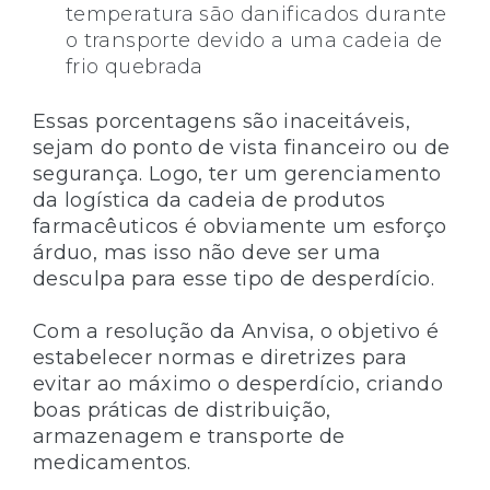
temperatura são danificados durante
o transporte devido a uma cadeia de
frio quebrada
Essas porcentagens são inaceitáveis,
sejam do ponto de vista financeiro ou de
segurança. Logo, ter um gerenciamento
da logística da cadeia de produtos
farmacêuticos é obviamente um esforço
árduo, mas isso não deve ser uma
desculpa para esse tipo de desperdício.
Com a resolução da Anvisa, o objetivo é
estabelecer normas e diretrizes para
evitar ao máximo o desperdício, criando
boas práticas de distribuição,
armazenagem e transporte de
medicamentos.