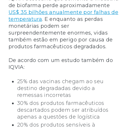
de biofarma perde aproximadamente
US$ 35 bilhões anualmente por falhas de
temperatura
. E enquanto as perdas
monetárias podem ser
surpreendentemente enormes, vidas
também estão em perigo por causa de
produtos farmacêuticos degradados.
De acordo com um estudo também do
IQVIA:
25% das vacinas chegam ao seu
destino degradadas devido a
remessas incorretas
30% dos produtos farmacêuticos
descartados podem ser atribuídos
apenas a questões de logística
20% dos produtos sensíveis à