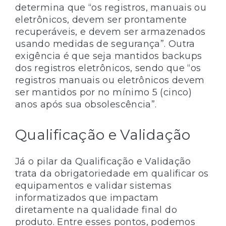
determina que “os registros, manuais ou
eletrônicos, devem ser prontamente
recuperáveis, e devem ser armazenados
usando medidas de segurança”. Outra
exigência é que seja mantidos backups
dos registros eletrônicos, sendo que “os
registros manuais ou eletrônicos devem
ser mantidos por no mínimo 5 (cinco)
anos após sua obsolescência”.
Qualificação e Validação
Já o pilar da Qualificação e Validação
trata da obrigatoriedade em qualificar os
equipamentos e validar sistemas
informatizados que impactam
diretamente na qualidade final do
produto. Entre esses pontos, podemos