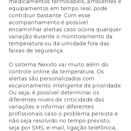
medicamentos termolábeis, ambientes e
equipamentos em tempo real, pode
contribuir bastante. Com esse
acompanhamento é possível
encaminhar alertas caso ocorra qualquer
variação durante o monitoramento da
temperatura ou da umidade fora das
faixas de segurança.
O sistema Nexxto vai muito além do
controle online da temperatura. Os
alertas são personalizados com
escalonamento inteligente de prioridade.
Ou seja, é possível determinar os
diferentes níveis de criticidade das
variações e informar diferentes
profissionais caso o problema persista e
não seja resolvido no tempo previsto,
seja por SMS, e-mail, ligação telefônica,