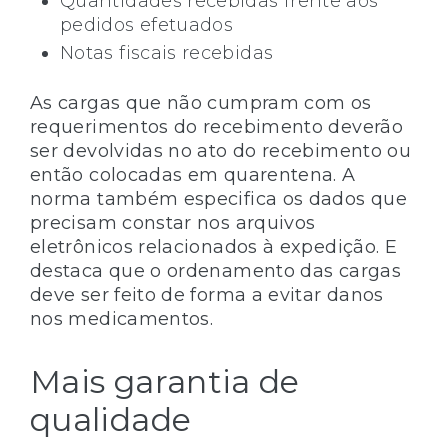
Quantidades recebidas frente aos
pedidos efetuados
Notas fiscais recebidas
As cargas que não cumpram com os
requerimentos do recebimento deverão
ser devolvidas no ato do recebimento ou
então colocadas em quarentena. A
norma também especifica os dados que
precisam constar nos arquivos
eletrônicos relacionados à expedição. E
destaca que o ordenamento das cargas
deve ser feito de forma a evitar danos
nos medicamentos.
Mais garantia de
qualidade