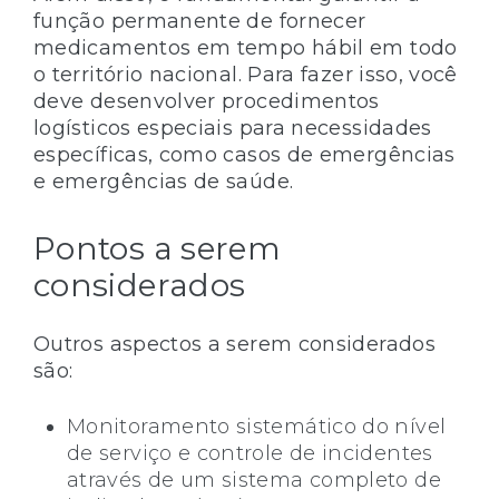
função permanente de fornecer
medicamentos em tempo hábil em todo
o território nacional. Para fazer isso, você
deve desenvolver procedimentos
logísticos especiais para necessidades
específicas, como casos de emergências
e emergências de saúde.
Pontos a serem
considerados
Outros aspectos a serem considerados
são:
Monitoramento sistemático do nível
de serviço e controle de incidentes
através de um sistema completo de