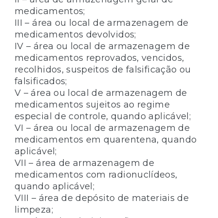
medicamentos;
III – área ou local de armazenagem de
medicamentos devolvidos;
IV – área ou local de armazenagem de
medicamentos reprovados, vencidos,
recolhidos, suspeitos de falsificação ou
falsificados;
V – área ou local de armazenagem de
medicamentos sujeitos ao regime
especial de controle, quando aplicável;
VI – área ou local de armazenagem de
medicamentos em quarentena, quando
aplicável;
VII – área de armazenagem de
medicamentos com radionuclídeos,
quando aplicável;
VIII – área de depósito de materiais de
limpeza;