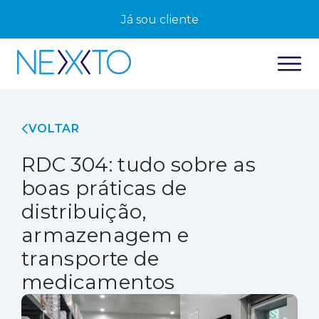
Já sou cliente
VOLTAR
RDC 304: tudo sobre as
boas práticas de
distribuição,
armazenagem e
transporte de
medicamentos