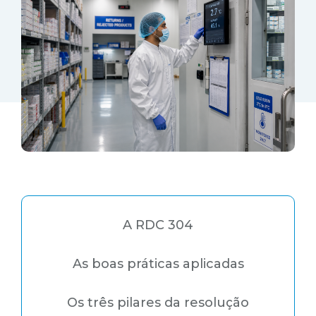
A RDC 304
As boas práticas aplicadas
Os três pilares da resolução