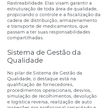
Rastreabilidade. Elas visam garantir a
estruturação de toda área de qualidade,
propiciando o controle e a fiscalização da
cadeia de distribuição, armazenamento
e transporte de medicamentos, que
passam a ter suas responsabilidades
compartilhadas.
Sistema de Gestão da
Qualidade
No pilar de Sistema de Gestão da
Qualidade, o destaque está na
qualificação de fornecedores,
procedimentos operacionais, desvios,
simulação de recolhimentos, devolução
e logística reversa, realização de auto
inspeções por profissional capacitado e