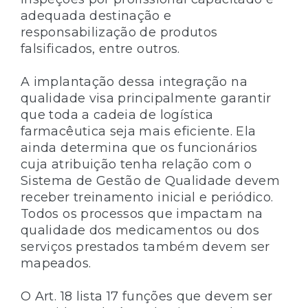
adequada destinação e
responsabilização de produtos
falsificados, entre outros.
A implantação dessa integração na
qualidade visa principalmente garantir
que toda a cadeia de logística
farmacêutica seja mais eficiente. Ela
ainda determina que os funcionários
cuja atribuição tenha relação com o
Sistema de Gestão de Qualidade devem
receber treinamento inicial e periódico.
Todos os processos que impactam na
qualidade dos medicamentos ou dos
serviços prestados também devem ser
mapeados.
O Art. 18 lista 17 funções que devem ser