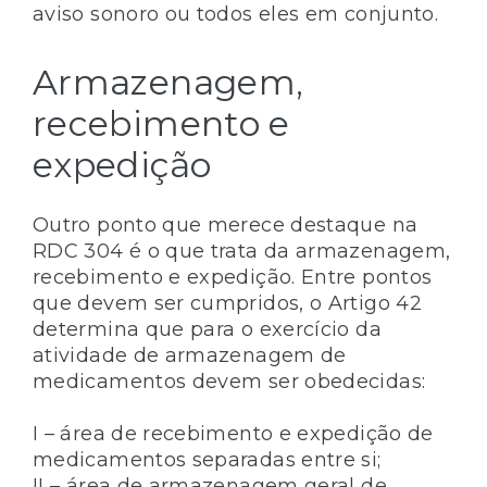
aviso sonoro ou todos eles em conjunto.
Armazenagem,
recebimento e
expedição
Outro ponto que merece destaque na
RDC 304 é o que trata da armazenagem,
recebimento e expedição. Entre pontos
que devem ser cumpridos, o Artigo 42
determina que para o exercício da
atividade de armazenagem de
medicamentos devem ser obedecidas:
I – área de recebimento e expedição de
medicamentos separadas entre si;
II – área de armazenagem geral de