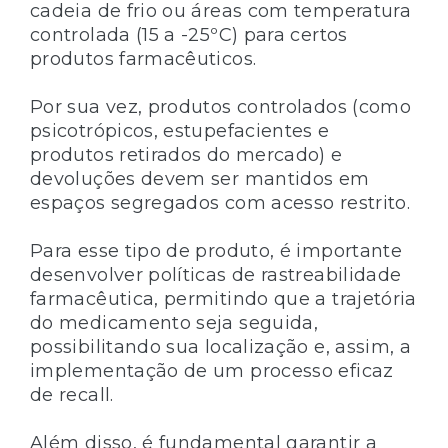
cadeia de frio ou áreas com temperatura
controlada (15 a -25ºC) para certos
produtos farmacêuticos.
Por sua vez, produtos controlados (como
psicotrópicos, estupefacientes e
produtos retirados do mercado) e
devoluções devem ser mantidos em
espaços segregados com acesso restrito.
Para esse tipo de produto, é importante
desenvolver políticas de rastreabilidade
farmacêutica, permitindo que a trajetória
do medicamento seja seguida,
possibilitando sua localização e, assim, a
implementação de um processo eficaz
de recall.
Além disso, é fundamental garantir a