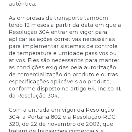
autêntica.
As empresas de transporte também
terão 12 meses a partir da data em que a
Resolução 304 entrar em vigor para
aplicar as ações corretivas necessárias
para implementar sistemas de controle
de temperatura e umidade passivos ou
ativos. Eles são necessários para manter
as condições exigidas pela autorização
de comercialização do produto e outras
especificações aplicáveis ​​ao produto,
conforme disposto no artigo 64, inciso III,
da Resolução 304.
Com a entrada em vigor da Resolução
304, a Portaria 802 e a Resolução-RDC
320, de 22 de novembro de 2002, que
tratam de transações comerciais e